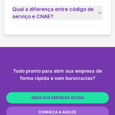
Qual a diferença entre código de
serviço e CNAE?
Tudo pronto para abrir sua empresa de
forma rápida e sem burocracias?
ABRA SUA EMPRESA AGORA
CONHEÇA A AGILIZE