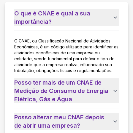
O que é CNAE e qual a sua
importância?
O CNAE, ou Classificação Nacional de Atividades
Econômicas, é um código utilizado para identificar as
atividades econômicas de uma empresa ou
entidade, sendo fundamental para definir o tipo de
atividade que a empresa realiza, influenciado sua
tributação, obrigações fiscais e regulamentações.
Posso ter mais de um CNAE de
Medição de Consumo de Energia
Elétrica, Gás e Água
Posso alterar meu CNAE depois
de abrir uma empresa?