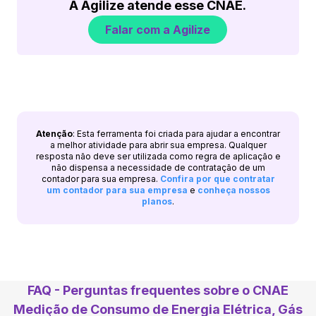
A Agilize atende esse CNAE.
Falar com a Agilize
Atenção
: Esta ferramenta foi criada para ajudar a encontrar
a melhor atividade para abrir sua empresa. Qualquer
resposta não deve ser utilizada como regra de aplicação e
não dispensa a necessidade de contratação de um
contador para sua empresa.
Confira por que contratar
um contador para sua empresa
e
conheça nossos
planos
.
FAQ - Perguntas frequentes sobre o CNAE
Medição de Consumo de Energia Elétrica, Gás