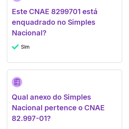
Este CNAE 8299701 está
enquadrado no Simples
Nacional?
Sim
Qual anexo do Simples
Nacional pertence o CNAE
82.997-01?