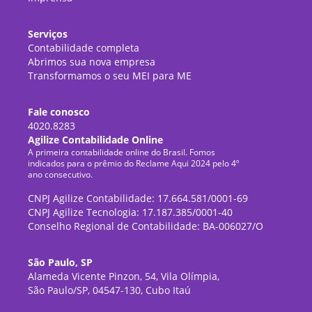
Serviços
Contabilidade completa
Abrimos sua nova empresa
Transformamos o seu MEI para ME
Fale conosco
4020.8283
Agilize Contabilidade Online
A primeira contabilidade online do Brasil. Fomos
indicados para o prêmio do Reclame Aqui 2024 pelo 4º
ano consecutivo.
CNPJ Agilize Contabilidade: 17.664.581/0001-69
CNPJ Agilize Tecnologia: 17.187.385/0001-40
Conselho Regional de Contabilidade: BA-006027/O
São Paulo, SP
Alameda Vicente Pinzon, 54, Vila Olímpia,
São Paulo/SP, 04547-130, Cubo Itaú