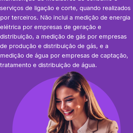
serviços de ligação e corte, quando realizados 
por terceiros. Não inclui a medição de energia 
elétrica por empresas de geração e 
distribuição, a medição de gás por empresas 
de produção e distribuição de gás, e a 
medição de água por empresas de captação, 
tratamento e distribuição de água.