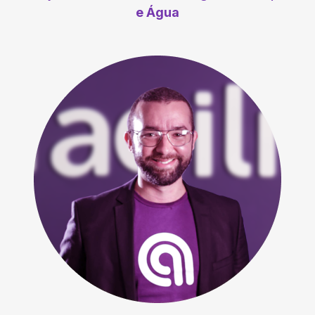
e Água