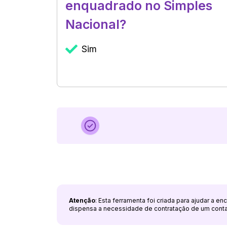
enquadrado no Simples
Nacional?
Sim
Atenção
: Esta ferramenta foi criada para ajudar a e
dispensa a necessidade de contratação de um cont