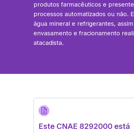
produtos farmacêuticos e presentes
processos automatizados ou não. E
água mineral e refrigerantes, assim
envasamento e fracionamento reali
atacadista.
Este CNAE 8292000 está