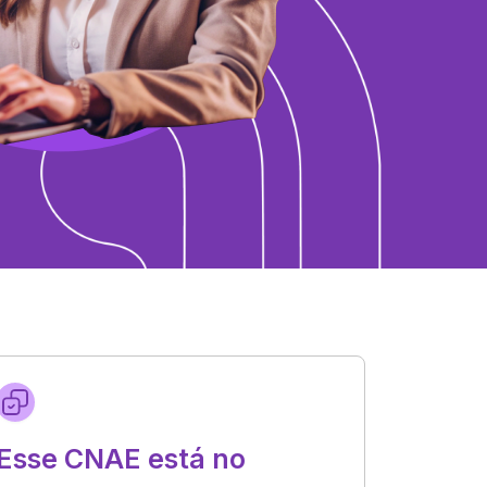
Esse CNAE está no