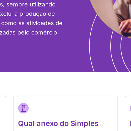
, sempre utilizando 
xclui a produção de 
 como as atividades de 
zadas pelo comércio 
Qual anexo do Simples