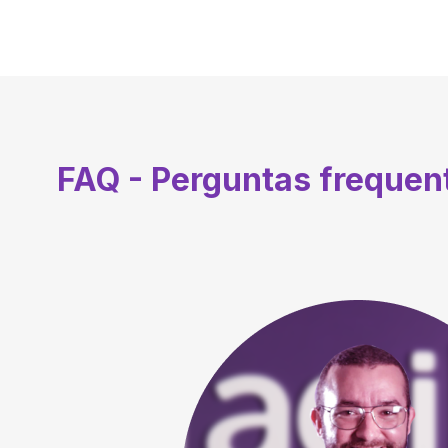
FAQ - Perguntas freque