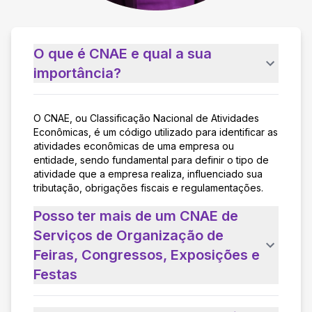
O que é CNAE e qual a sua
importância?
O CNAE, ou Classificação Nacional de Atividades
Econômicas, é um código utilizado para identificar as
atividades econômicas de uma empresa ou
entidade, sendo fundamental para definir o tipo de
atividade que a empresa realiza, influenciado sua
tributação, obrigações fiscais e regulamentações.
Posso ter mais de um CNAE de
Serviços de Organização de
Feiras, Congressos, Exposições e
Festas