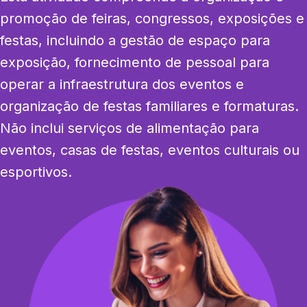
promoção de feiras, congressos, exposições e 
festas, incluindo a gestão de espaço para 
exposição, fornecimento de pessoal para 
operar a infraestrutura dos eventos e 
organização de festas familiares e formaturas. 
Não inclui serviços de alimentação para 
eventos, casas de festas, eventos culturais ou 
esportivos.