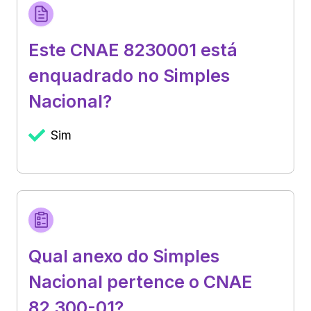
Este CNAE 8230001 está
enquadrado no Simples
Nacional?
Sim
Qual anexo do Simples
Nacional pertence o CNAE
82.300-01?