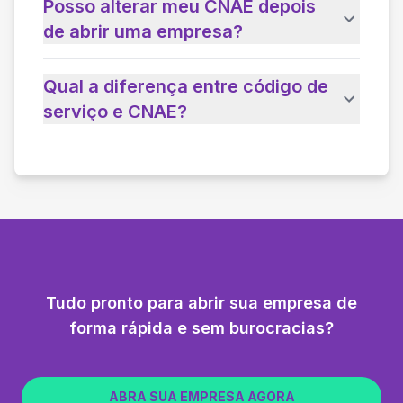
Posso alterar meu CNAE depois
de abrir uma empresa?
Qual a diferença entre código de
serviço e CNAE?
Tudo pronto para abrir sua empresa de
forma rápida e sem burocracias?
ABRA SUA EMPRESA AGORA