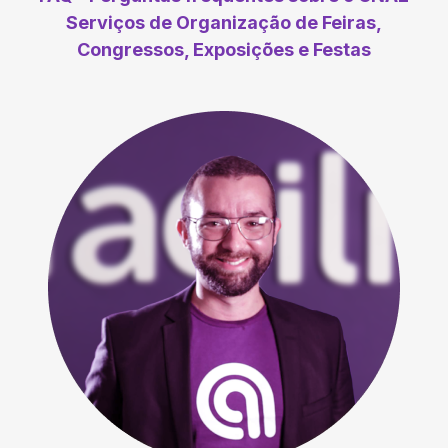
Serviços de Organização de Feiras,
Congressos, Exposições e Festas