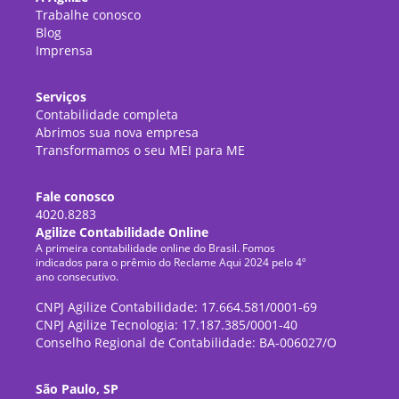
Trabalhe conosco
Blog
Imprensa
Serviços
Contabilidade completa
Abrimos sua nova empresa
Transformamos o seu MEI para ME
Fale conosco
4020.8283
Agilize Contabilidade Online
A primeira contabilidade online do Brasil. Fomos
indicados para o prêmio do Reclame Aqui 2024 pelo 4º
ano consecutivo.
CNPJ Agilize Contabilidade: 17.664.581/0001-69
CNPJ Agilize Tecnologia: 17.187.385/0001-40
Conselho Regional de Contabilidade: BA-006027/O
São Paulo, SP