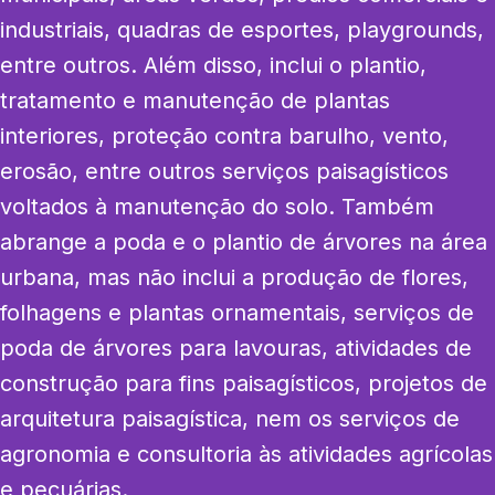
industriais, quadras de esportes, playgrounds, 
entre outros. Além disso, inclui o plantio, 
tratamento e manutenção de plantas 
interiores, proteção contra barulho, vento, 
erosão, entre outros serviços paisagísticos 
voltados à manutenção do solo. Também 
abrange a poda e o plantio de árvores na área 
urbana, mas não inclui a produção de flores, 
folhagens e plantas ornamentais, serviços de 
poda de árvores para lavouras, atividades de 
construção para fins paisagísticos, projetos de 
arquitetura paisagística, nem os serviços de 
agronomia e consultoria às atividades agrícolas 
e pecuárias.