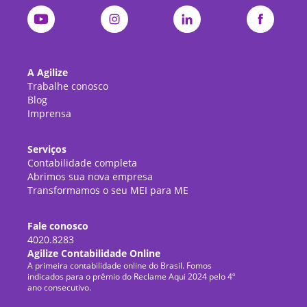
A Agilize
Trabalhe conosco
Blog
Imprensa
Serviços
Contabilidade completa
Abrimos sua nova empresa
Transformamos o seu MEI para ME
Fale conosco
4020.8283
Agilize Contabilidade Online
A primeira contabilidade online do Brasil. Fomos
indicados para o prêmio do Reclame Aqui 2024 pelo 4º
ano consecutivo.