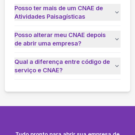
Posso ter mais de um CNAE de
Atividades Paisagísticas
Posso alterar meu CNAE depois
de abrir uma empresa?
Qual a diferença entre código de
serviço e CNAE?
Tudo pronto para abrir sua empresa de