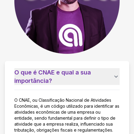
O que é CNAE e qual a sua
importância?
O CNAE, ou Classificação Nacional de Atividades
Econômicas, é um código utilizado para identificar as
atividades econômicas de uma empresa ou
entidade, sendo fundamental para definir o tipo de
atividade que a empresa realiza, influenciado sua
tributação, obrigações fiscais e regulamentações.