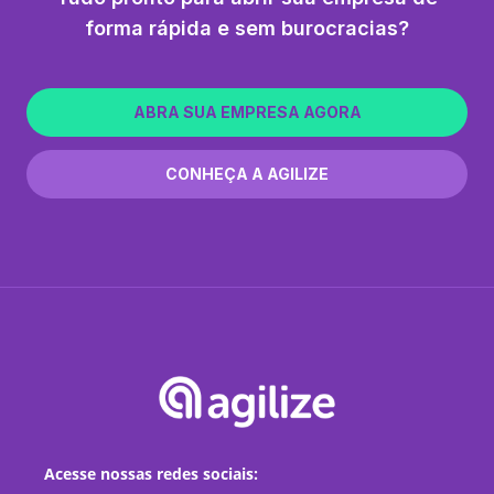
forma rápida e sem burocracias?
ABRA SUA EMPRESA AGORA
CONHEÇA A AGILIZE
Acesse nossas redes sociais: