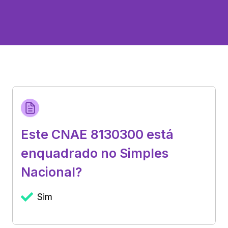
Este CNAE 8130300 está
enquadrado no Simples
Nacional?
Sim