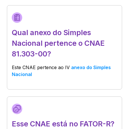
Qual anexo do Simples
Nacional pertence o CNAE
81.303-00?
Este CNAE pertence ao
IV
anexo do Simples
Nacional
Esse CNAE está no FATOR-R?