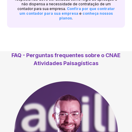
não dispensa a necessidade de contratação de um
contador para sua empresa.
Confira por que contratar
um contador para sua empresa
e
conheça nossos
planos
.
FAQ - Perguntas frequentes sobre o CNAE
Atividades Paisagísticas