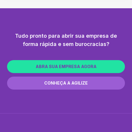
Tudo pronto para abrir sua empresa de
forma rápida e sem burocracias?
ABRA SUA EMPRESA AGORA
CONHEÇA A AGILIZE