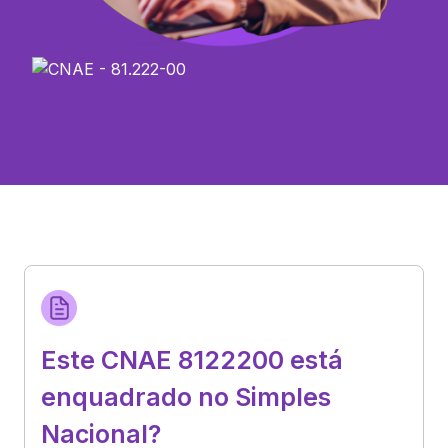
Este CNAE 8122200 está
enquadrado no Simples
Nacional?