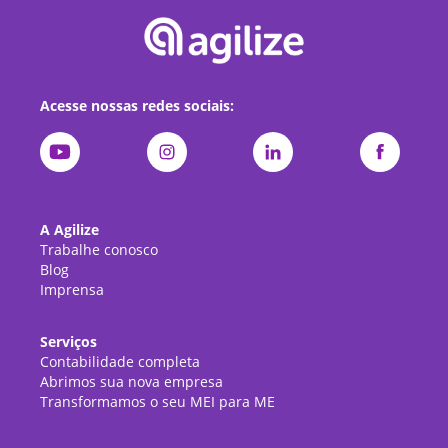
Acesse nossas redes sociais:
A Agilize
Trabalhe conosco
Blog
Imprensa
Serviços
Contabilidade completa
Abrimos sua nova empresa
Transformamos o seu MEI para ME