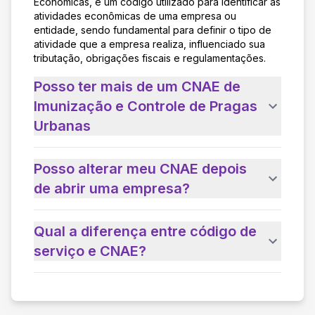
Econômicas, é um código utilizado para identificar as
atividades econômicas de uma empresa ou
entidade, sendo fundamental para definir o tipo de
atividade que a empresa realiza, influenciado sua
tributação, obrigações fiscais e regulamentações.
Posso ter mais de um CNAE de
Imunização e Controle de Pragas
Urbanas
Posso alterar meu CNAE depois
de abrir uma empresa?
Qual a diferença entre código de
serviço e CNAE?