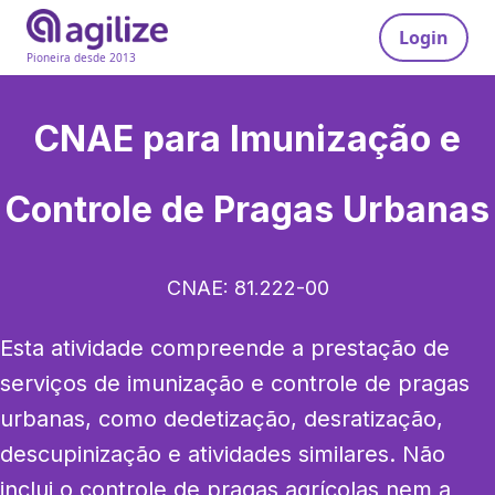
Login
Pioneira desde 2013
CNAE para
Imunização e
Controle de Pragas Urbanas
CNAE:
81.222-00
Esta atividade compreende a prestação de 
serviços de imunização e controle de pragas 
urbanas, como dedetização, desratização, 
descupinização e atividades similares. Não 
inclui o controle de pragas agrícolas nem a 