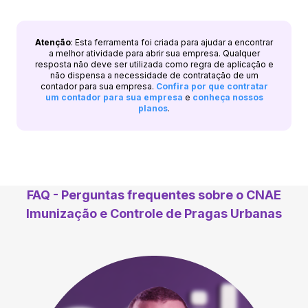
Atenção
: Esta ferramenta foi criada para ajudar a encontrar
a melhor atividade para abrir sua empresa. Qualquer
resposta não deve ser utilizada como regra de aplicação e
não dispensa a necessidade de contratação de um
contador para sua empresa.
Confira por que contratar
um contador para sua empresa
e
conheça nossos
planos
.
FAQ - Perguntas frequentes sobre o CNAE
Imunização e Controle de Pragas Urbanas