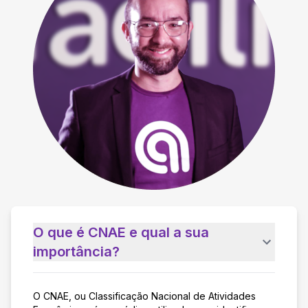
O que é CNAE e qual a sua
importância?
O CNAE, ou Classificação Nacional de Atividades