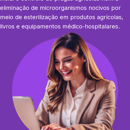
eliminação de microorganismos nocivos por 
meio de esterilização em produtos agrícolas, 
livros e equipamentos médico-hospitalares.