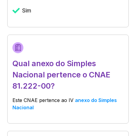
Sim
Qual anexo do Simples
Nacional pertence o CNAE
81.222-00?
Este CNAE pertence ao
IV
anexo do Simples
Nacional