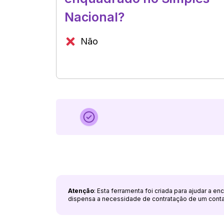
Nacional?
Não
Atenção
: Esta ferramenta foi criada para ajudar a e
dispensa a necessidade de contratação de um cont