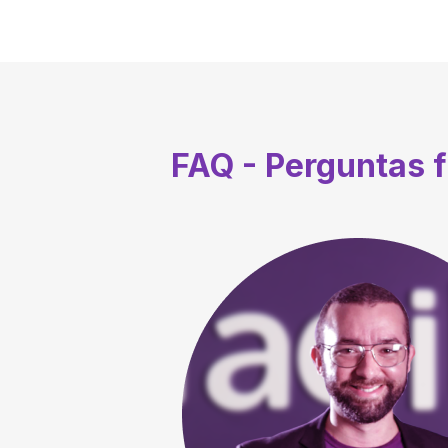
FAQ - Perguntas 