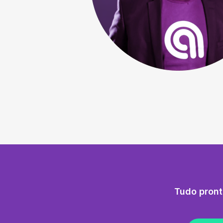
Tudo pront