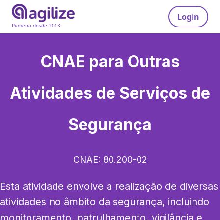
Login
Pioneira desde 2013
CNAE para
Outras
Atividades de Serviços de
Segurança
CNAE:
80.200-02
Esta atividade envolve a realização de diversas 
atividades no âmbito da segurança, incluindo 
monitoramento, patrulhamento, vigilância e 