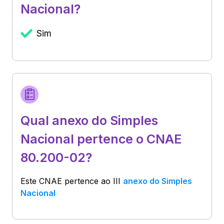
Nacional?
Sim
Qual anexo do Simples
Nacional pertence o CNAE
80.200-02?
Este CNAE pertence ao
III
anexo do Simples
Nacional