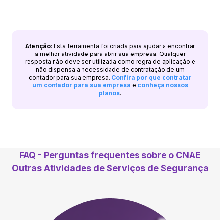
Atenção
: Esta ferramenta foi criada para ajudar a encontrar
a melhor atividade para abrir sua empresa. Qualquer
resposta não deve ser utilizada como regra de aplicação e
não dispensa a necessidade de contratação de um
contador para sua empresa.
Confira por que contratar
um contador para sua empresa
e
conheça nossos
planos
.
FAQ - Perguntas frequentes sobre o CNAE
Outras Atividades de Serviços de Segurança