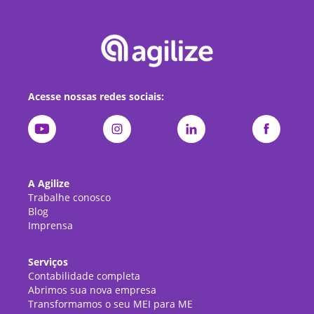
Acesse nossas redes sociais:
A Agilize
Trabalhe conosco
Blog
Imprensa
Serviços
Contabilidade completa
Abrimos sua nova empresa
Transformamos o seu MEI para ME