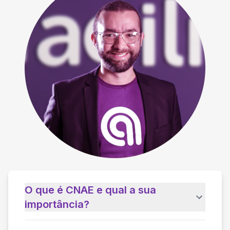
O que é CNAE e qual a sua
importância?