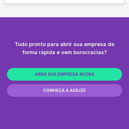
Tudo pronto para abrir sua empresa de
forma rápida e sem burocracias?
ABRA SUA EMPRESA AGORA
CONHEÇA A AGILIZE