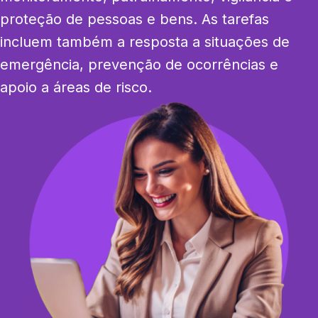
proteção de pessoas e bens. As tarefas 
incluem também a resposta a situações de 
emergência, prevenção de ocorrências e 
apoio a áreas de risco.