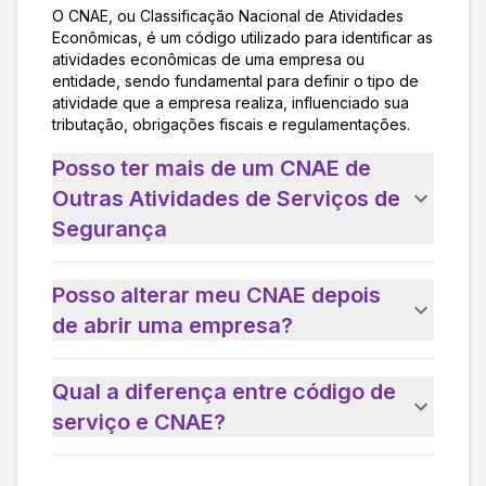
O CNAE, ou Classificação Nacional de Atividades
Econômicas, é um código utilizado para identificar as
atividades econômicas de uma empresa ou
entidade, sendo fundamental para definir o tipo de
atividade que a empresa realiza, influenciado sua
tributação, obrigações fiscais e regulamentações.
Posso ter mais de um CNAE de
Outras Atividades de Serviços de
Segurança
Posso alterar meu CNAE depois
de abrir uma empresa?
Qual a diferença entre código de
serviço e CNAE?