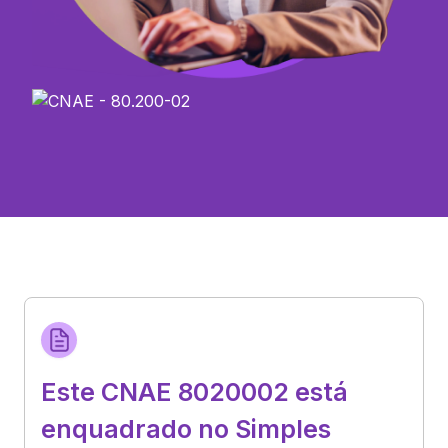
Este CNAE 8020002 está
enquadrado no Simples