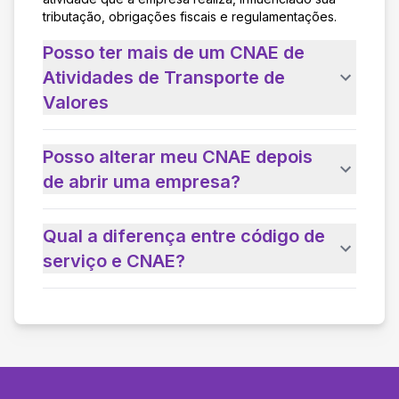
tributação, obrigações fiscais e regulamentações.
Posso ter mais de um CNAE de
Atividades de Transporte de
Valores
Posso alterar meu CNAE depois
de abrir uma empresa?
Qual a diferença entre código de
serviço e CNAE?