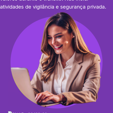
atividades de vigilância e segurança privada.