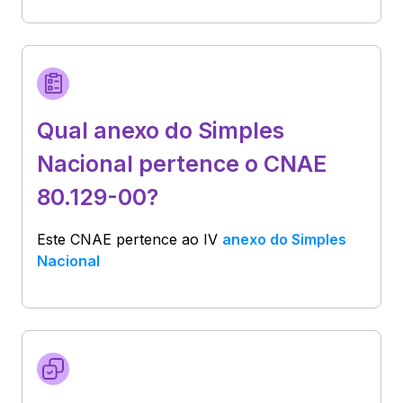
Qual anexo do Simples
Nacional pertence o CNAE
80.129-00?
Este CNAE pertence ao
IV
anexo do Simples
Nacional