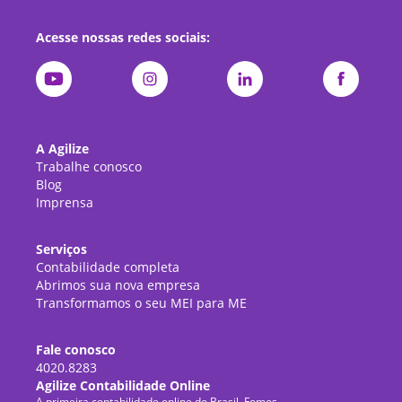
Acesse nossas redes sociais:
A Agilize
Trabalhe conosco
Blog
Imprensa
Serviços
Contabilidade completa
Abrimos sua nova empresa
Transformamos o seu MEI para ME
Fale conosco
4020.8283
Agilize Contabilidade Online
A primeira contabilidade online do Brasil. Fomos