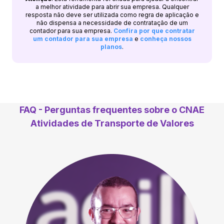
a melhor atividade para abrir sua empresa. Qualquer
resposta não deve ser utilizada como regra de aplicação e
não dispensa a necessidade de contratação de um
contador para sua empresa.
Confira por que contratar
um contador para sua empresa
e
conheça nossos
planos
.
FAQ - Perguntas frequentes sobre o CNAE
Atividades de Transporte de Valores