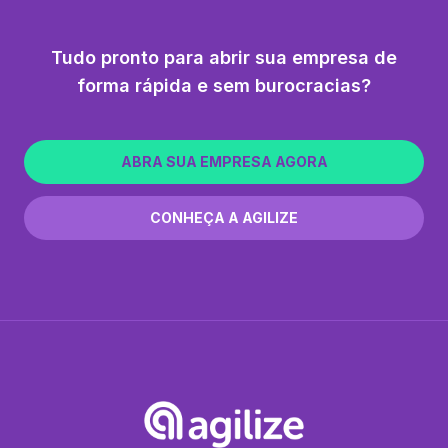
Tudo pronto para abrir sua empresa de
forma rápida e sem burocracias?
ABRA SUA EMPRESA AGORA
CONHEÇA A AGILIZE