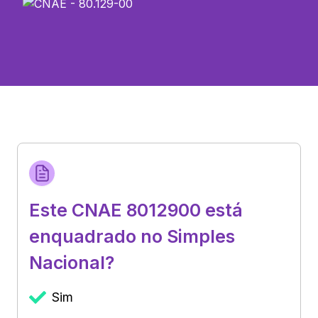
Este CNAE 8012900 está
enquadrado no Simples
Nacional?
Sim