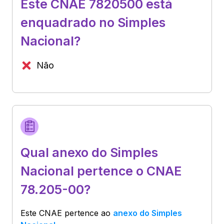
Este CNAE 7820500 está
enquadrado no Simples
Nacional?
Não
Qual anexo do Simples
Nacional pertence o CNAE
78.205-00?
Este CNAE pertence ao
anexo do Simples