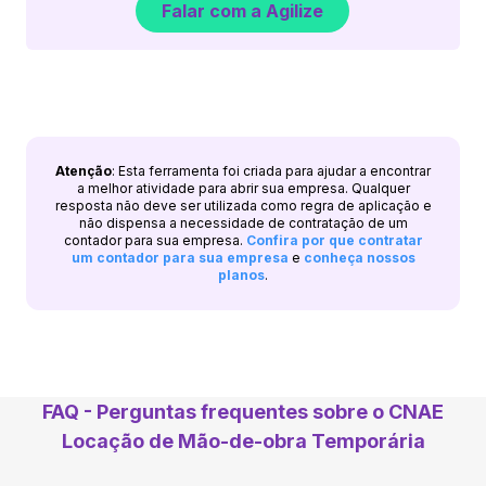
Falar com a Agilize
Atenção
: Esta ferramenta foi criada para ajudar a encontrar
a melhor atividade para abrir sua empresa. Qualquer
resposta não deve ser utilizada como regra de aplicação e
não dispensa a necessidade de contratação de um
contador para sua empresa.
Confira por que contratar
um contador para sua empresa
e
conheça nossos
planos
.
FAQ - Perguntas frequentes sobre o CNAE
Locação de Mão-de-obra Temporária