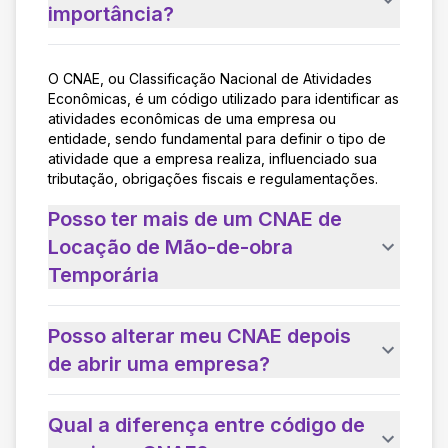
importância?
O CNAE, ou Classificação Nacional de Atividades
Econômicas, é um código utilizado para identificar as
atividades econômicas de uma empresa ou
entidade, sendo fundamental para definir o tipo de
atividade que a empresa realiza, influenciado sua
tributação, obrigações fiscais e regulamentações.
Posso ter mais de um CNAE de
Locação de Mão-de-obra
Temporária
Posso alterar meu CNAE depois
de abrir uma empresa?
Qual a diferença entre código de