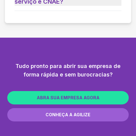
serviço e CNAE?
Tudo pronto para abrir sua empresa de
forma rápida e sem burocracias?
ABRA SUA EMPRESA AGORA
CONHEÇA A AGILIZE