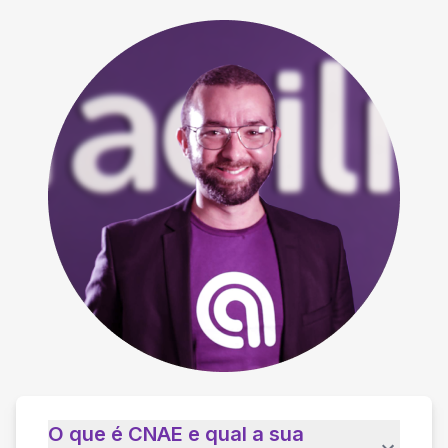
O que é CNAE e qual a sua