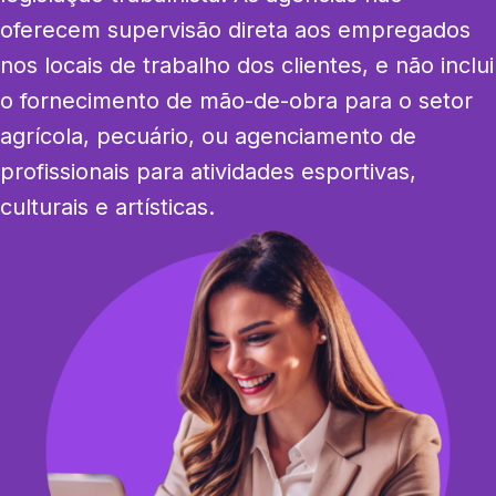
oferecem supervisão direta aos empregados 
nos locais de trabalho dos clientes, e não inclui 
o fornecimento de mão-de-obra para o setor 
agrícola, pecuário, ou agenciamento de 
profissionais para atividades esportivas, 
culturais e artísticas.