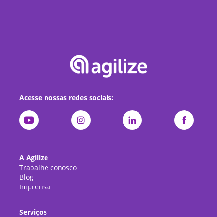
Acesse nossas redes sociais:
A Agilize
Trabalhe conosco
Blog
Imprensa
Serviços