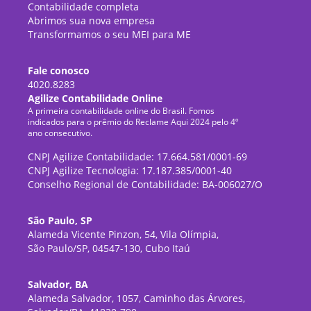
Contabilidade completa
Abrimos sua nova empresa
Transformamos o seu MEI para ME
Fale conosco
4020.8283
Agilize Contabilidade Online
A primeira contabilidade online do Brasil. Fomos
indicados para o prêmio do Reclame Aqui 2024 pelo 4º
ano consecutivo.
CNPJ Agilize Contabilidade: 17.664.581/0001-69
CNPJ Agilize Tecnologia: 17.187.385/0001-40
Conselho Regional de Contabilidade: BA-006027/O
São Paulo, SP
Alameda Vicente Pinzon, 54, Vila Olímpia,
São Paulo/SP, 04547-130, Cubo Itaú
Salvador, BA
Alameda Salvador, 1057, Caminho das Árvores,