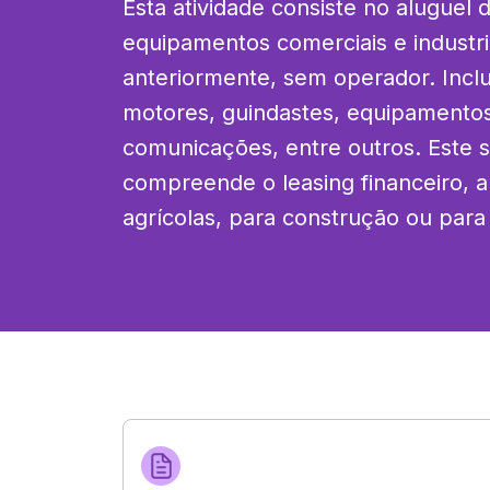
Esta atividade consiste no aluguel 
equipamentos comerciais e industria
anteriormente, sem operador. Inclu
motores, guindastes, equipamentos d
comunicações, entre outros. Este s
compreende o leasing financeiro, a
agrícolas, para construção ou para 