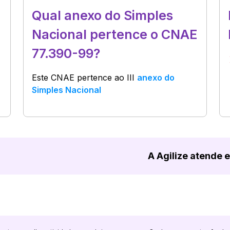
Qual anexo do Simples
Nacional pertence o CNAE
77.390-99?
Este CNAE pertence ao
III
anexo do
Simples Nacional
A Agilize atende 