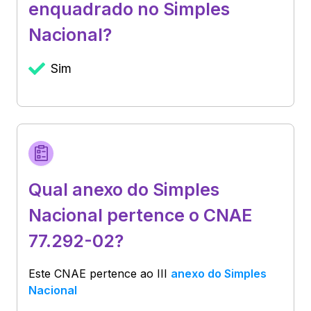
enquadrado no Simples
Nacional?
Sim
Qual anexo do Simples
Nacional pertence o CNAE
77.292-02?
Este CNAE pertence ao
III
anexo do Simples
Nacional