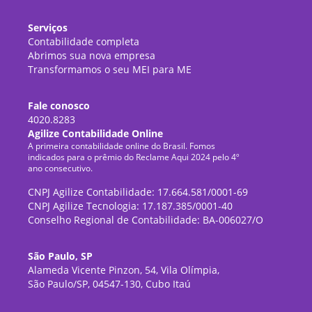
Serviços
Contabilidade completa
Abrimos sua nova empresa
Transformamos o seu MEI para ME
Fale conosco
4020.8283
Agilize Contabilidade Online
A primeira contabilidade online do Brasil. Fomos
indicados para o prêmio do Reclame Aqui 2024 pelo 4º
ano consecutivo.
CNPJ Agilize Contabilidade: 17.664.581/0001-69
CNPJ Agilize Tecnologia: 17.187.385/0001-40
Conselho Regional de Contabilidade: BA-006027/O
São Paulo, SP
Alameda Vicente Pinzon, 54, Vila Olímpia,
São Paulo/SP, 04547-130, Cubo Itaú