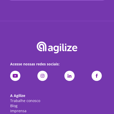
Acesse nossas redes sociais:
A Agilize
Trabalhe conosco
Blog
Imprensa