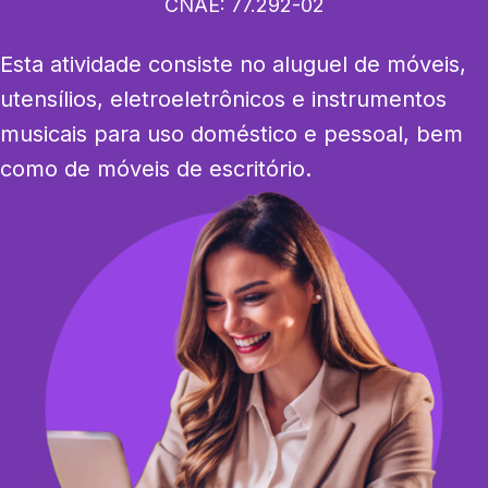
CNAE:
77.292-02
Esta atividade consiste no aluguel de móveis, 
utensílios, eletroeletrônicos e instrumentos 
musicais para uso doméstico e pessoal, bem 
como de móveis de escritório.