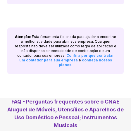
Atenção
: Esta ferramenta foi criada para ajudar a encontrar
a melhor atividade para abrir sua empresa. Qualquer
resposta não deve ser utilizada como regra de aplicação e
não dispensa a necessidade de contratação de um
contador para sua empresa.
Confira por que contratar
um contador para sua empresa
e
conheça nossos
planos
.
FAQ - Perguntas frequentes sobre o CNAE
Aluguel de Móveis, Utensílios e Aparelhos de
Uso Doméstico e Pessoal; Instrumentos
Musicais