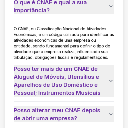
O que é CNAE e qual a sua
importância?
O CNAE, ou Classificação Nacional de Atividades
Econômicas, é um código utilizado para identificar as
atividades econômicas de uma empresa ou
entidade, sendo fundamental para definir o tipo de
atividade que a empresa realiza, influenciado sua
tributação, obrigações fiscais e regulamentações.
Posso ter mais de um CNAE de
Aluguel de Móveis, Utensílios e
Aparelhos de Uso Doméstico e
Pessoal; Instrumentos Musicais
Posso alterar meu CNAE depois
de abrir uma empresa?