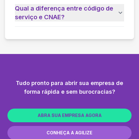
Qual a diferença entre código de
serviço e CNAE?
Tudo pronto para abrir sua empresa de
forma rápida e sem burocracias?
ABRA SUA EMPRESA AGORA
CONHEÇA A AGILIZE