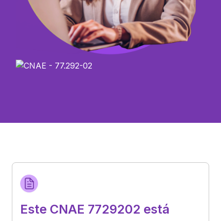
Este CNAE 7729202 está