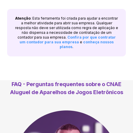
Atenção
: Esta ferramenta foi criada para ajudar a encontrar
a melhor atividade para abrir sua empresa. Qualquer
resposta não deve ser utilizada como regra de aplicação e
não dispensa a necessidade de contratação de um
contador para sua empresa.
Confira por que contratar
um contador para sua empresa
e
conheça nossos
planos
.
FAQ - Perguntas frequentes sobre o CNAE
Aluguel de Aparelhos de Jogos Eletrônicos