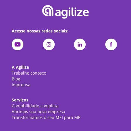
Acesse nossas redes sociais:
A Agilize
Trabalhe conosco
Blog
Imprensa
Serviços
Contabilidade completa
Abrimos sua nova empresa
Transformamos o seu MEI para ME