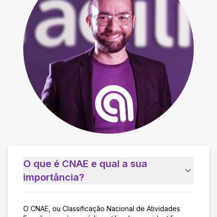
O que é CNAE e qual a sua
importância?
O CNAE, ou Classificação Nacional de Atividades