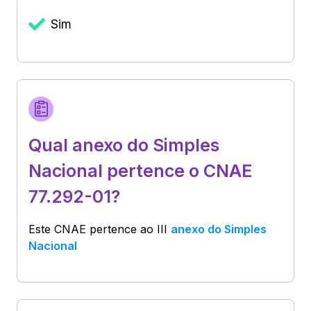
Sim
Qual anexo do Simples
Nacional pertence o CNAE
77.292-01?
Este CNAE pertence ao
III
anexo do Simples
Nacional