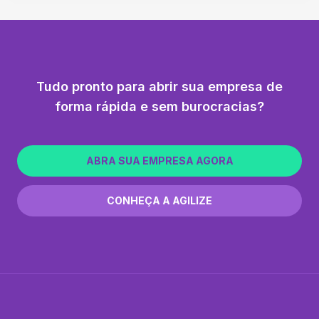
Tudo pronto para abrir sua empresa de
forma rápida e sem burocracias?
ABRA SUA EMPRESA AGORA
CONHEÇA A AGILIZE