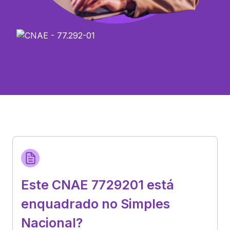
Este CNAE 7729201 está
enquadrado no Simples
Nacional?