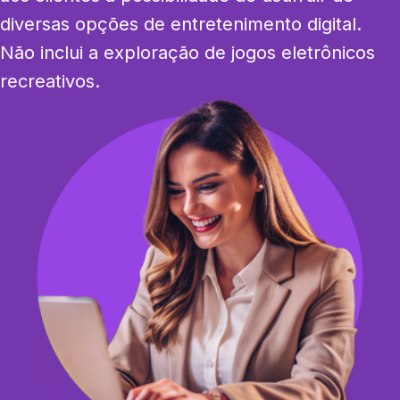
diversas opções de entretenimento digital. 
Não inclui a exploração de jogos eletrônicos 
recreativos.