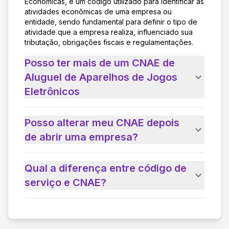
Econômicas, é um código utilizado para identificar as
atividades econômicas de uma empresa ou
entidade, sendo fundamental para definir o tipo de
atividade que a empresa realiza, influenciado sua
tributação, obrigações fiscais e regulamentações.
Posso ter mais de um CNAE de
Aluguel de Aparelhos de Jogos
Eletrônicos
Posso alterar meu CNAE depois
de abrir uma empresa?
Qual a diferença entre código de
serviço e CNAE?