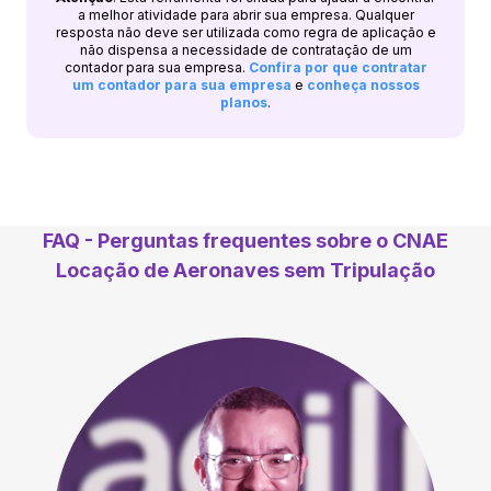
a melhor atividade para abrir sua empresa. Qualquer
resposta não deve ser utilizada como regra de aplicação e
não dispensa a necessidade de contratação de um
contador para sua empresa.
Confira por que contratar
um contador para sua empresa
e
conheça nossos
planos
.
FAQ - Perguntas frequentes sobre o CNAE
Locação de Aeronaves sem Tripulação