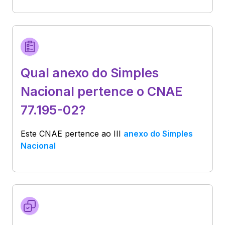
Qual anexo do Simples
Nacional pertence o CNAE
77.195-02?
Este CNAE pertence ao
III
anexo do Simples
Nacional