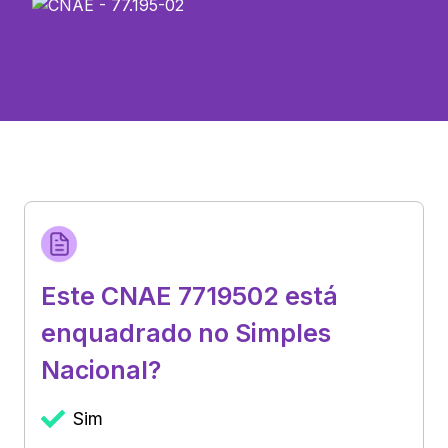
Este CNAE 7719502 está
enquadrado no Simples
Nacional?
Sim