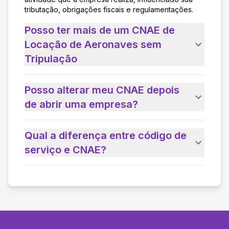
tributação, obrigações fiscais e regulamentações.
Posso ter mais de um CNAE de
Locação de Aeronaves sem
Tripulação
Posso alterar meu CNAE depois
de abrir uma empresa?
Qual a diferença entre código de
serviço e CNAE?