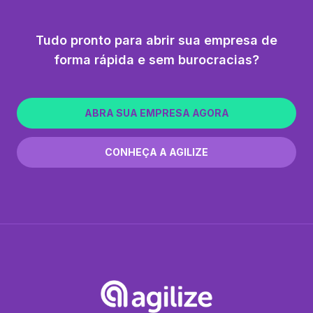
Tudo pronto para abrir sua empresa de
forma rápida e sem burocracias?
ABRA SUA EMPRESA AGORA
CONHEÇA A AGILIZE