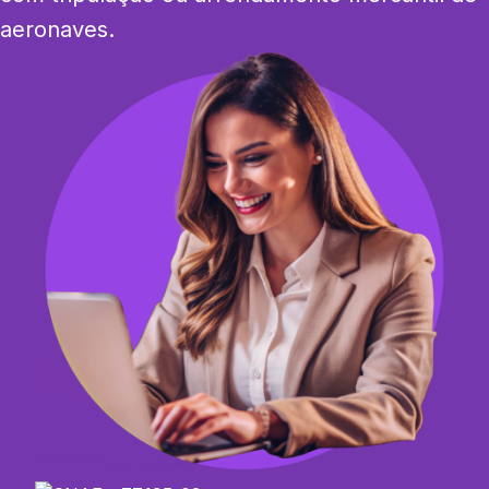
aeronaves.