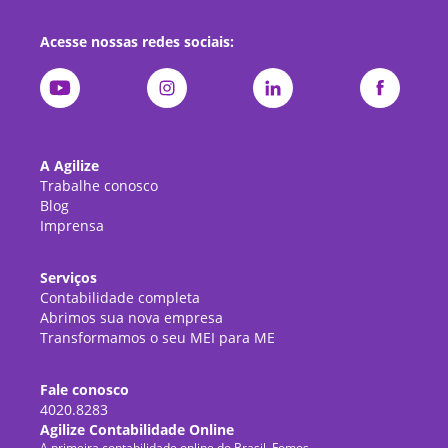
Acesse nossas redes sociais:
A Agilize
Trabalhe conosco
Blog
Imprensa
Serviços
Contabilidade completa
Abrimos sua nova empresa
Transformamos o seu MEI para ME
Fale conosco
4020.8283
Agilize Contabilidade Online
A primeira contabilidade online do Brasil. Fomos