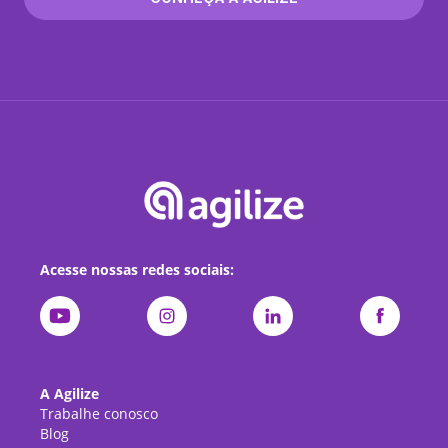
Acesse nossas redes sociais:
A Agilize
Trabalhe conosco
Blog