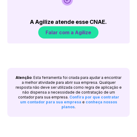
A Agilize atende esse CNAE.
Falar com a Agilize
Atenção
: Esta ferramenta foi criada para ajudar a encontrar
a melhor atividade para abrir sua empresa. Qualquer
resposta não deve ser utilizada como regra de aplicação e
não dispensa a necessidade de contratação de um
contador para sua empresa.
Confira por que contratar
um contador para sua empresa
e
conheça nossos
planos
.