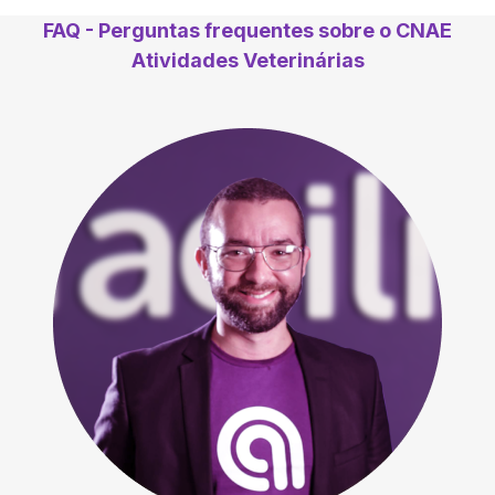
FAQ - Perguntas frequentes sobre o CNAE
Atividades Veterinárias