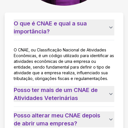
O que é CNAE e qual a sua
importância?
O CNAE, ou Classificação Nacional de Atividades
Econômicas, é um código utilizado para identificar as
atividades econômicas de uma empresa ou
entidade, sendo fundamental para definir o tipo de
atividade que a empresa realiza, influenciado sua
tributação, obrigações fiscais e regulamentações.
Posso ter mais de um CNAE de
Atividades Veterinárias
Posso alterar meu CNAE depois
de abrir uma empresa?