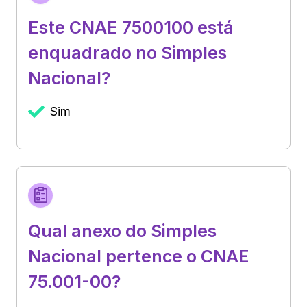
Este CNAE 7500100 está
enquadrado no Simples
Nacional?
Sim
Qual anexo do Simples
Nacional pertence o CNAE
75.001-00?