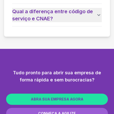
Qual a diferença entre código de
serviço e CNAE?
Tudo pronto para abrir sua empresa de
forma rápida e sem burocracias?
ABRA SUA EMPRESA AGORA
CONHEÇA A AGILIZE