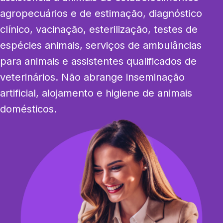
agropecuários e de estimação, diagnóstico 
clínico, vacinação, esterilização, testes de 
espécies animais, serviços de ambulâncias 
para animais e assistentes qualificados de 
veterinários. Não abrange inseminação 
artificial, alojamento e higiene de animais 
domésticos.