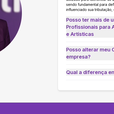
sendo fundamental para defi
influenciado sua tributação,
Posso ter mais de
Profissionais para 
e Artísticas
Posso alterar meu 
empresa?
Qual a diferença e