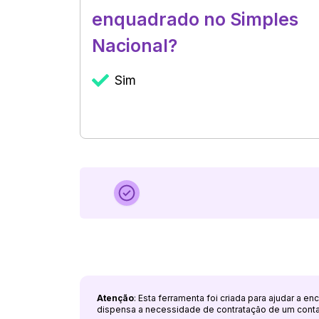
enquadrado no Simples
Nacional?
Sim
Atenção
: Esta ferramenta foi criada para ajudar a e
dispensa a necessidade de contratação de um cont