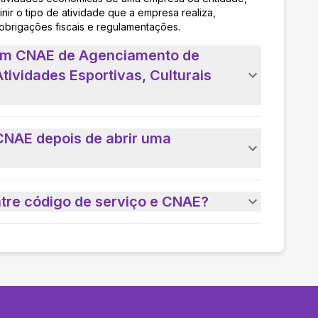
nir o tipo de atividade que a empresa realiza,
 obrigações fiscais e regulamentações.
 um CNAE de Agenciamento de
Atividades Esportivas, Culturais
CNAE depois de abrir uma
ntre código de serviço e CNAE?