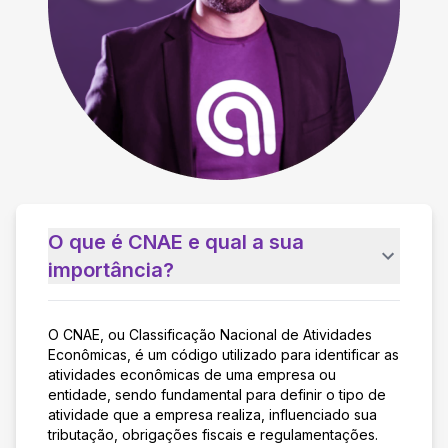
O que é CNAE e qual a sua
importância?
O CNAE, ou Classificação Nacional de Atividades
Econômicas, é um código utilizado para identificar as
atividades econômicas de uma empresa ou
entidade, sendo fundamental para definir o tipo de
atividade que a empresa realiza, influenciado sua
tributação, obrigações fiscais e regulamentações.