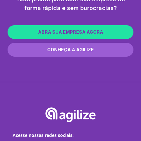
forma rápida e sem burocracias?
ABRA SUA EMPRESA AGORA
CONHEÇA A AGILIZE
Acesse nossas redes sociais: