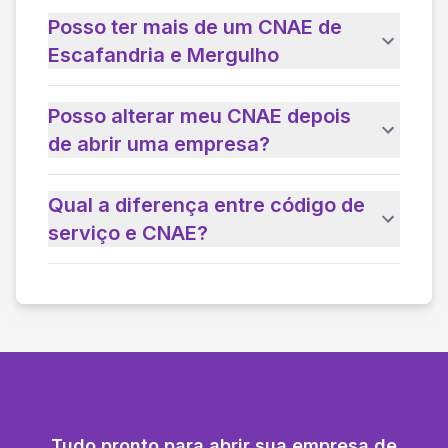
Posso ter mais de um CNAE de
Escafandria e Mergulho
Posso alterar meu CNAE depois
de abrir uma empresa?
Qual a diferença entre código de
serviço e CNAE?
Tudo pronto para abrir sua empresa de