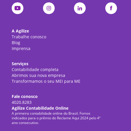
A Agilize
Trabalhe conosco
Blog
Imprensa
Serviços
Contabilidade completa
Abrimos sua nova empresa
Transformamos o seu MEI para ME
Fale conosco
4020.8283
Agilize Contabilidade Online
A primeira contabilidade online do Brasil. Fomos
indicados para o prêmio do Reclame Aqui 2024 pelo 4º
ano consecutivo.