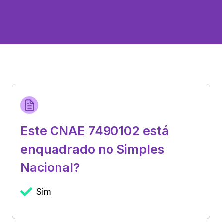
Este CNAE 7490102 está
enquadrado no Simples
Nacional?
Sim