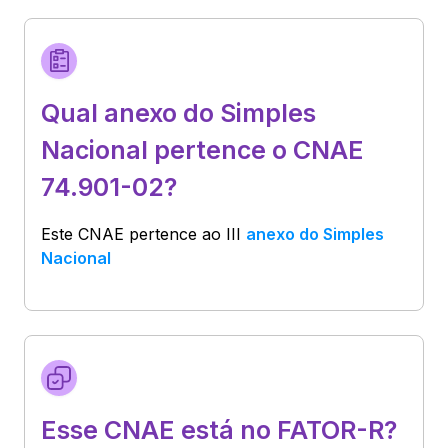
Qual anexo do Simples
Nacional pertence o CNAE
74.901-02?
Este CNAE pertence ao
III
anexo do Simples
Nacional
Esse CNAE está no FATOR-R?