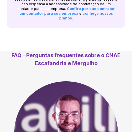
não dispensa a necessidade de contratação de um
contador para sua empresa.
Confira por que contratar
um contador para sua empresa
e
conheça nossos
planos
.
FAQ - Perguntas frequentes sobre o CNAE
Escafandria e Mergulho