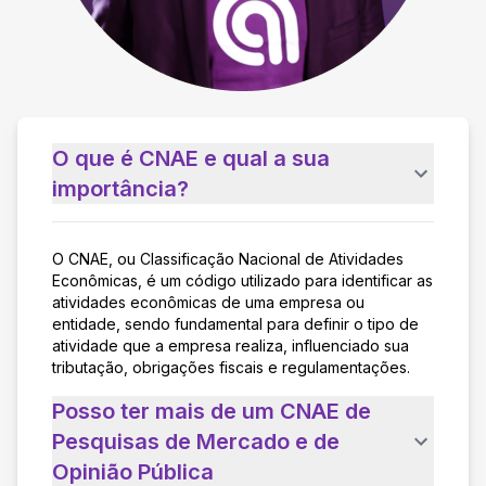
O que é CNAE e qual a sua
importância?
O CNAE, ou Classificação Nacional de Atividades
Econômicas, é um código utilizado para identificar as
atividades econômicas de uma empresa ou
entidade, sendo fundamental para definir o tipo de
atividade que a empresa realiza, influenciado sua
tributação, obrigações fiscais e regulamentações.
Posso ter mais de um CNAE de
Pesquisas de Mercado e de
Opinião Pública