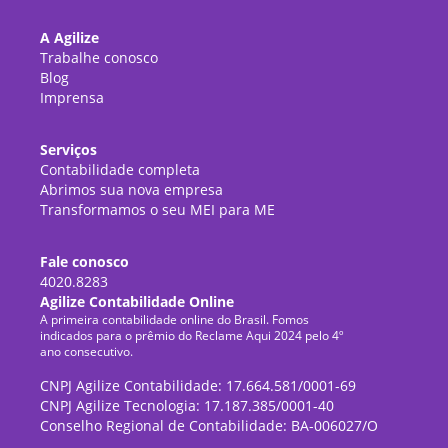
A Agilize
Trabalhe conosco
Blog
Imprensa
Serviços
Contabilidade completa
Abrimos sua nova empresa
Transformamos o seu MEI para ME
Fale conosco
4020.8283
Agilize Contabilidade Online
A primeira contabilidade online do Brasil. Fomos
indicados para o prêmio do Reclame Aqui 2024 pelo 4º
ano consecutivo.
CNPJ Agilize Contabilidade: 17.664.581/0001-69
CNPJ Agilize Tecnologia: 17.187.385/0001-40
Conselho Regional de Contabilidade: BA-006027/O