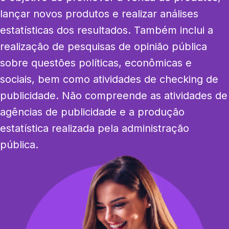
lançar novos produtos e realizar análises 
estatísticas dos resultados. Também inclui a 
realização de pesquisas de opinião pública 
sobre questões políticas, econômicas e 
sociais, bem como atividades de checking de 
publicidade. Não compreende as atividades de 
agências de publicidade e a produção 
estatística realizada pela administração 
pública.