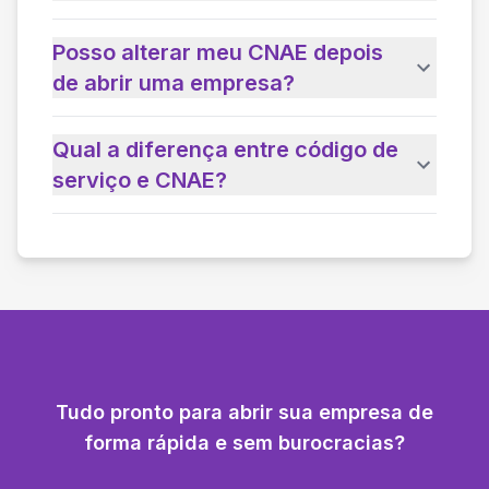
Posso alterar meu CNAE depois
de abrir uma empresa?
Qual a diferença entre código de
serviço e CNAE?
Tudo pronto para abrir sua empresa de
forma rápida e sem burocracias?