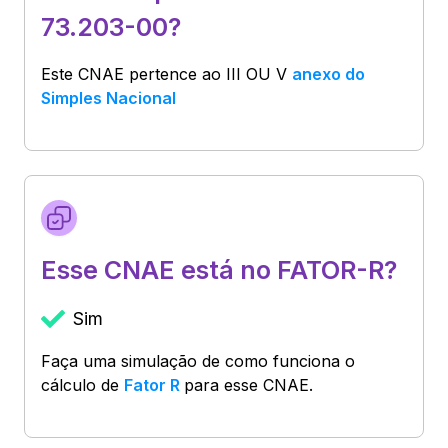
73.203-00?
Este CNAE pertence ao
III OU V
anexo do
Simples Nacional
Esse CNAE está no FATOR-R?
Sim
Faça uma simulação de como funciona o
cálculo de
Fator R
para esse CNAE.