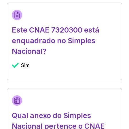
Este CNAE 7320300 está
enquadrado no Simples
Nacional?
Sim
Qual anexo do Simples
Nacional pertence o CNAE