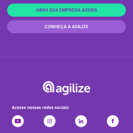
ABRA SUA EMPRESA AGORA
CONHEÇA A AGILIZE
Acesse nossas redes sociais: