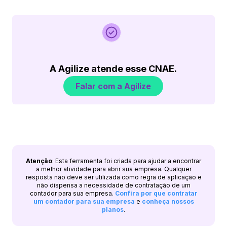
A Agilize atende esse CNAE.
Falar com a Agilize
Atenção
: Esta ferramenta foi criada para ajudar a encontrar
a melhor atividade para abrir sua empresa. Qualquer
resposta não deve ser utilizada como regra de aplicação e
não dispensa a necessidade de contratação de um
contador para sua empresa.
Confira por que contratar
um contador para sua empresa
e
conheça nossos
planos
.