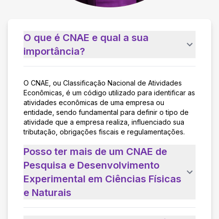
O que é CNAE e qual a sua
importância?
O CNAE, ou Classificação Nacional de Atividades
Econômicas, é um código utilizado para identificar as
atividades econômicas de uma empresa ou
entidade, sendo fundamental para definir o tipo de
atividade que a empresa realiza, influenciado sua
tributação, obrigações fiscais e regulamentações.
Posso ter mais de um CNAE de
Pesquisa e Desenvolvimento
Experimental em Ciências Físicas
e Naturais