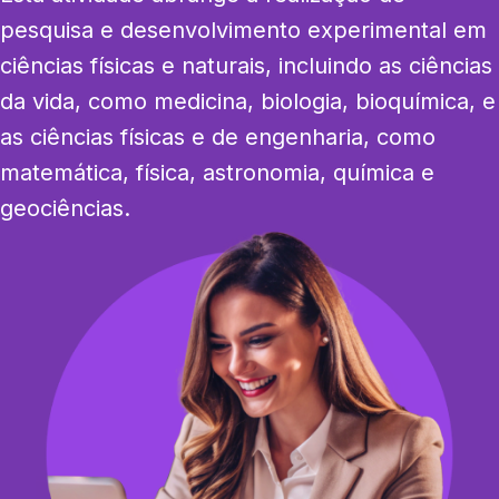
pesquisa e desenvolvimento experimental em 
ciências físicas e naturais, incluindo as ciências 
da vida, como medicina, biologia, bioquímica, e 
as ciências físicas e de engenharia, como 
matemática, física, astronomia, química e 
geociências.