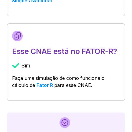
Simples Nacional
Esse CNAE está no FATOR-R?
Sim
Faça uma simulação de como funciona o
cálculo de
Fator R
para esse CNAE.