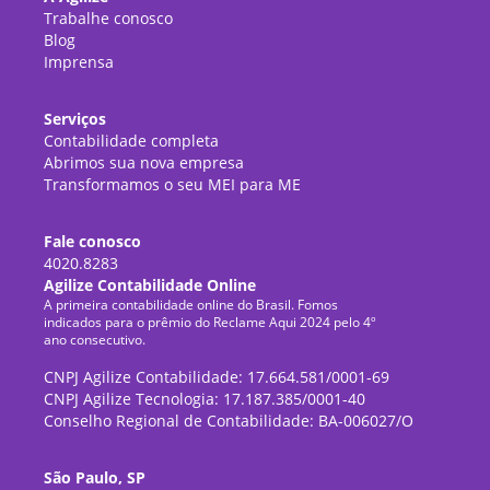
Trabalhe conosco
Blog
Imprensa
Serviços
Contabilidade completa
Abrimos sua nova empresa
Transformamos o seu MEI para ME
Fale conosco
4020.8283
Agilize Contabilidade Online
A primeira contabilidade online do Brasil. Fomos
indicados para o prêmio do Reclame Aqui 2024 pelo 4º
ano consecutivo.
CNPJ Agilize Contabilidade: 17.664.581/0001-69
CNPJ Agilize Tecnologia: 17.187.385/0001-40
Conselho Regional de Contabilidade: BA-006027/O
São Paulo, SP