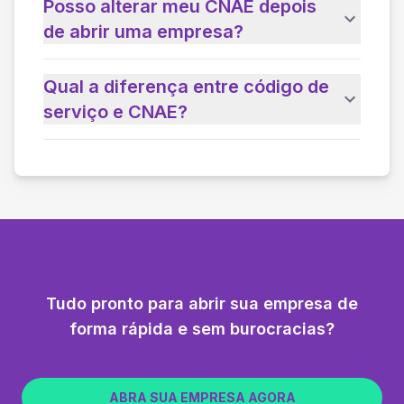
Posso alterar meu CNAE depois
de abrir uma empresa?
Qual a diferença entre código de
serviço e CNAE?
Tudo pronto para abrir sua empresa de
forma rápida e sem burocracias?
ABRA SUA EMPRESA AGORA