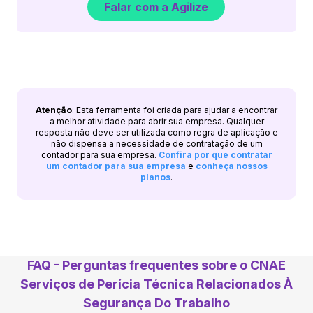
Falar com a Agilize
Atenção
: Esta ferramenta foi criada para ajudar a encontrar
a melhor atividade para abrir sua empresa. Qualquer
resposta não deve ser utilizada como regra de aplicação e
não dispensa a necessidade de contratação de um
contador para sua empresa.
Confira por que contratar
um contador para sua empresa
e
conheça nossos
planos
.
FAQ - Perguntas frequentes sobre o CNAE
Serviços de Perícia Técnica Relacionados À
Segurança Do Trabalho