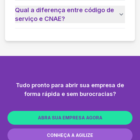
Qual a diferença entre código de
serviço e CNAE?
Tudo pronto para abrir sua empresa de
forma rápida e sem burocracias?
ABRA SUA EMPRESA AGORA
CONHEÇA A AGILIZE