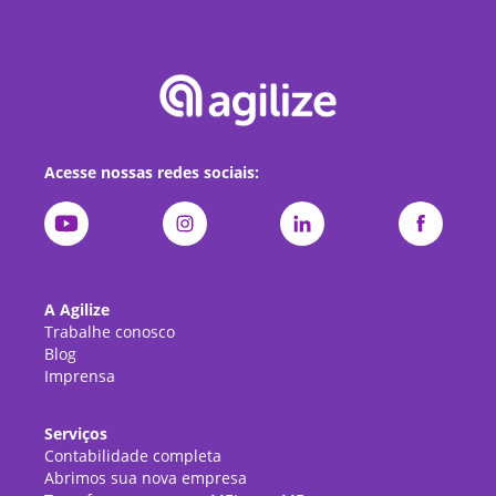
Acesse nossas redes sociais:
A Agilize
Trabalhe conosco
Blog
Imprensa
Serviços
Contabilidade completa
Abrimos sua nova empresa