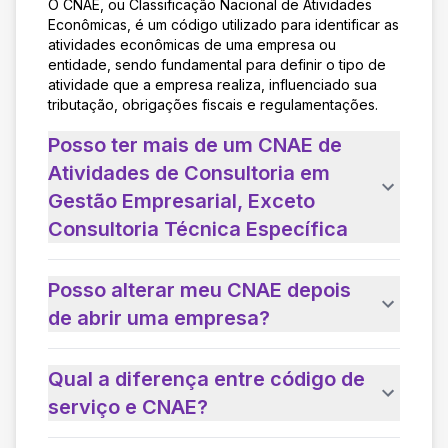
O CNAE, ou Classificação Nacional de Atividades
Econômicas, é um código utilizado para identificar as
atividades econômicas de uma empresa ou
entidade, sendo fundamental para definir o tipo de
atividade que a empresa realiza, influenciado sua
tributação, obrigações fiscais e regulamentações.
Posso ter mais de um CNAE de
Atividades de Consultoria em
Gestão Empresarial, Exceto
Consultoria Técnica Específica
Posso alterar meu CNAE depois
de abrir uma empresa?
Qual a diferença entre código de
serviço e CNAE?