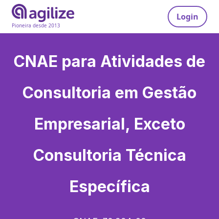
Login
Pioneira desde 2013
CNAE para
Atividades de
Consultoria em Gestão
Empresarial, Exceto
Consultoria Técnica
Específica