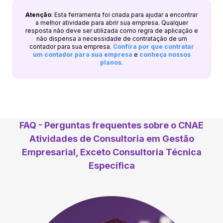
Atenção
: Esta ferramenta foi criada para ajudar a encontrar
a melhor atividade para abrir sua empresa. Qualquer
resposta não deve ser utilizada como regra de aplicação e
não dispensa a necessidade de contratação de um
contador para sua empresa.
Confira por que contratar
um contador para sua empresa
e
conheça nossos
planos
.
FAQ - Perguntas frequentes sobre o CNAE
Atividades de Consultoria em Gestão
Empresarial, Exceto Consultoria Técnica
Específica