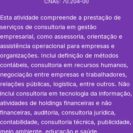
CNAE:
70.204-00
Esta atividade compreende a prestação de 
serviços de consultoria em gestão 
empresarial, como assessoria, orientação e 
assistência operacional para empresas e 
organizações. Inclui definição de métodos 
contábeis, consultoria em recursos humanos, 
negociação entre empresas e trabalhadores, 
relações públicas, logística, entre outros. Não 
inclui consultoria em tecnologia da informação, 
atividades de holdings financeiras e não 
financeiras, auditoria, consultoria jurídica, 
contabilidade, consultoria técnica, publicidade, 
meio ambiente, educação e saúde.