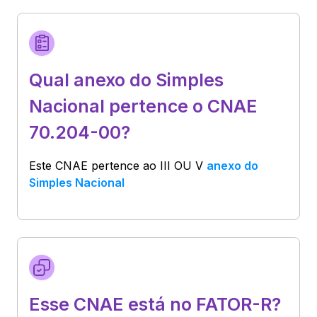
Qual anexo do Simples
Nacional pertence o CNAE
70.204-00?
Este CNAE pertence ao
III OU V
anexo do
Simples Nacional
Esse CNAE está no FATOR-R?