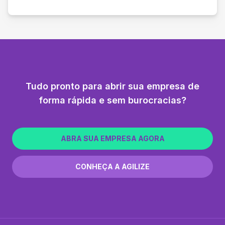
Tudo pronto para abrir sua empresa de
forma rápida e sem burocracias?
ABRA SUA EMPRESA AGORA
CONHEÇA A AGILIZE