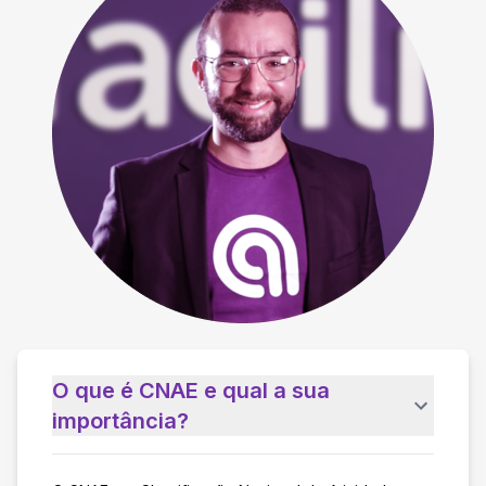
O que é CNAE e qual a sua
importância?