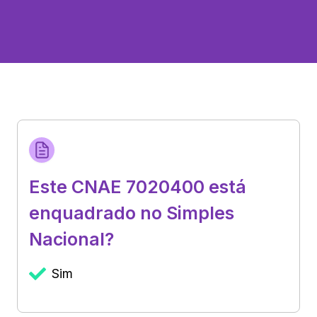
Este CNAE 7020400 está
enquadrado no Simples
Nacional?
Sim