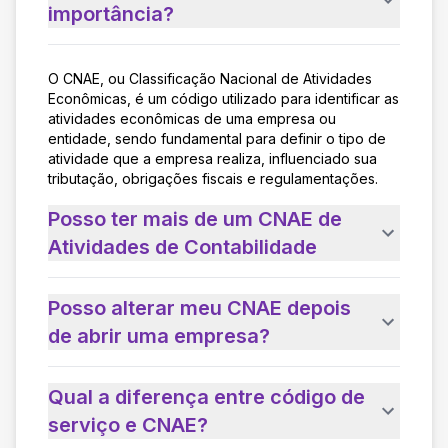
importância?
O CNAE, ou Classificação Nacional de Atividades
Econômicas, é um código utilizado para identificar as
atividades econômicas de uma empresa ou
entidade, sendo fundamental para definir o tipo de
atividade que a empresa realiza, influenciado sua
tributação, obrigações fiscais e regulamentações.
Posso ter mais de um CNAE de
Atividades de Contabilidade
Posso alterar meu CNAE depois
de abrir uma empresa?
Qual a diferença entre código de
serviço e CNAE?