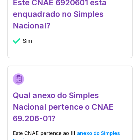
Este CNAE 6920601 está
enquadrado no Simples
Nacional?
Sim
Qual anexo do Simples
Nacional pertence o CNAE
69.206-01?
Este CNAE pertence ao
III
anexo do Simples