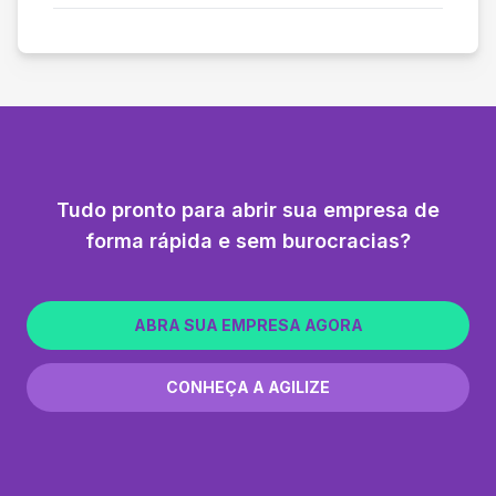
Tudo pronto para abrir sua empresa de
forma rápida e sem burocracias?
ABRA SUA EMPRESA AGORA
CONHEÇA A AGILIZE