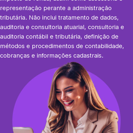
representação perante a administração 
tributária. Não inclui tratamento de dados, 
auditoria e consultoria atuarial, consultoria e 
auditoria contábil e tributária, definição de 
métodos e procedimentos de contabilidade, 
cobranças e informações cadastrais.