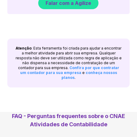
Falar com a Agilize
Atenção
: Esta ferramenta foi criada para ajudar a encontrar
a melhor atividade para abrir sua empresa. Qualquer
resposta não deve ser utilizada como regra de aplicação e
não dispensa a necessidade de contratação de um
contador para sua empresa.
Confira por que contratar
um contador para sua empresa
e
conheça nossos
planos
.
FAQ - Perguntas frequentes sobre o CNAE
Atividades de Contabilidade