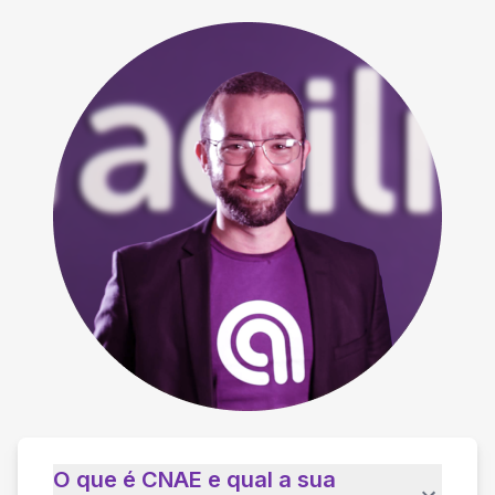
O que é CNAE e qual a sua