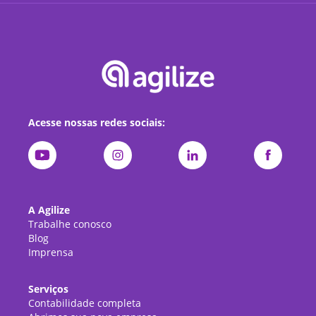
Acesse nossas redes sociais:
A Agilize
Trabalhe conosco
Blog
Imprensa
Serviços
Contabilidade completa