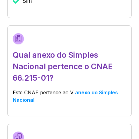
Sim
Qual anexo do Simples
Nacional pertence o CNAE
66.215-01?
Este CNAE pertence ao
V
anexo do Simples
Nacional