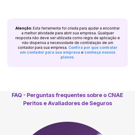
Atenção
: Esta ferramenta foi criada para ajudar a encontrar
a melhor atividade para abrir sua empresa. Qualquer
resposta não deve ser utilizada como regra de aplicação e
não dispensa a necessidade de contratação de um
contador para sua empresa.
Confira por que contratar
um contador para sua empresa
e
conheça nossos
planos
.
FAQ - Perguntas frequentes sobre o CNAE
Peritos e Avaliadores de Seguros