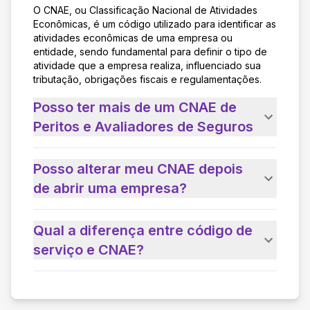
O CNAE, ou Classificação Nacional de Atividades
Econômicas, é um código utilizado para identificar as
atividades econômicas de uma empresa ou
entidade, sendo fundamental para definir o tipo de
atividade que a empresa realiza, influenciado sua
tributação, obrigações fiscais e regulamentações.
Posso ter mais de um CNAE de
Peritos e Avaliadores de Seguros
Posso alterar meu CNAE depois
de abrir uma empresa?
Qual a diferença entre código de
serviço e CNAE?