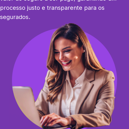
processo justo e transparente para os 
segurados.