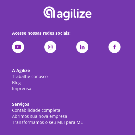
Acesse nossas redes sociais:
A Agilize
Trabalhe conosco
Blog
Imprensa
Serviços
Contabilidade completa
Abrimos sua nova empresa
Transformamos o seu MEI para ME