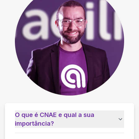
O que é CNAE e qual a sua
importância?