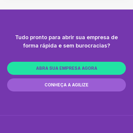
Tudo pronto para abrir sua empresa de
forma rápida e sem burocracias?
ABRA SUA EMPRESA AGORA
CONHEÇA A AGILIZE