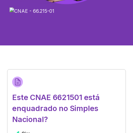
Este CNAE 6621501 está
enquadrado no Simples
Nacional?