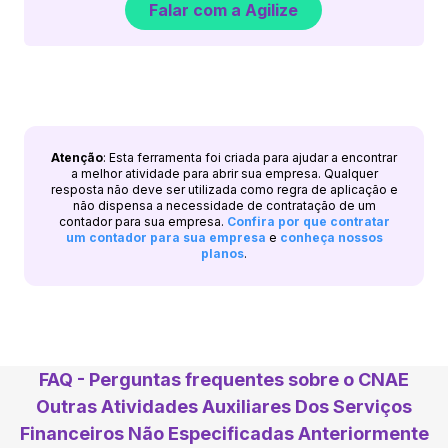
Falar com a Agilize
Atenção
: Esta ferramenta foi criada para ajudar a encontrar
a melhor atividade para abrir sua empresa. Qualquer
resposta não deve ser utilizada como regra de aplicação e
não dispensa a necessidade de contratação de um
contador para sua empresa.
Confira por que contratar
um contador para sua empresa
e
conheça nossos
planos
.
FAQ - Perguntas frequentes sobre o CNAE
Outras Atividades Auxiliares Dos Serviços
Financeiros Não Especificadas Anteriormente