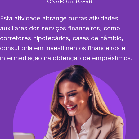
CNAE:
66.193-99
Esta atividade abrange outras atividades 
auxiliares dos serviços financeiros, como 
corretores hipotecários, casas de câmbio, 
consultoria em investimentos financeiros e 
intermediação na obtenção de empréstimos.