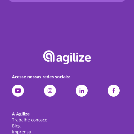
Acesse nossas redes sociais:
A Agilize
Trabalhe conosco
Blog
Imprensa