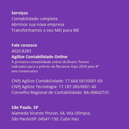
Serviços
Contabilidade completa
Abrimos sua nova empresa
Transformamos o seu MEI para ME
Fale conosco
4020.8283
Agilize Contabilidade Online
A primeira contabilidade online do Brasil. Fomos
indicados para o prêmio do Reclame Aqui 2024 pelo 4º
ano consecutivo.
CNPJ Agilize Contabilidade: 17.664.581/0001-69
CNPJ Agilize Tecnologia: 17.187.385/0001-40
Conselho Regional de Contabilidade: BA-006027/O
São Paulo, SP
Alameda Vicente Pinzon, 54, Vila Olímpia,
São Paulo/SP, 04547-130, Cubo Itaú