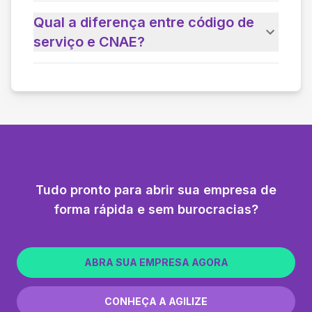
Qual a diferença entre código de
serviço e CNAE?
Tudo pronto para abrir sua empresa de
forma rápida e sem burocracias?
ABRA SUA EMPRESA AGORA
CONHEÇA A AGILIZE