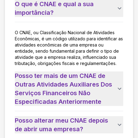
O que é CNAE e qual a sua
importância?
O CNAE, ou Classificação Nacional de Atividades
Econômicas, é um código utilizado para identificar as
atividades econômicas de uma empresa ou
entidade, sendo fundamental para definir o tipo de
atividade que a empresa realiza, influenciado sua
tributação, obrigações fiscais e regulamentações.
Posso ter mais de um CNAE de
Outras Atividades Auxiliares Dos
Serviços Financeiros Não
Especificadas Anteriormente
Posso alterar meu CNAE depois
de abrir uma empresa?