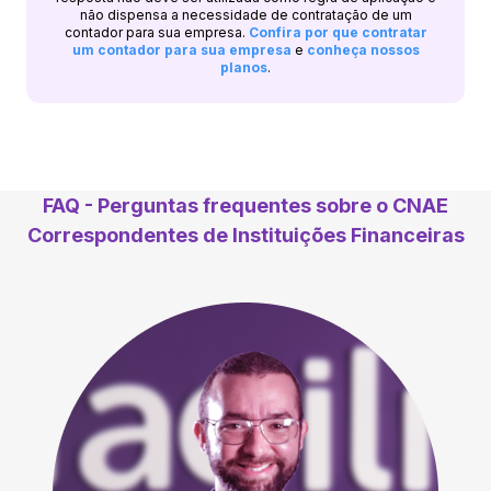
não dispensa a necessidade de contratação de um
contador para sua empresa.
Confira por que contratar
um contador para sua empresa
e
conheça nossos
planos
.
FAQ - Perguntas frequentes sobre o CNAE
Correspondentes de Instituições Financeiras