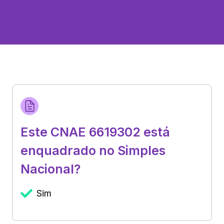
Este CNAE 6619302 está
enquadrado no Simples
Nacional?
Sim