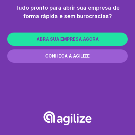
Tudo pronto para abrir sua empresa de
forma rápida e sem burocracias?
ABRA SUA EMPRESA AGORA
CONHEÇA A AGILIZE