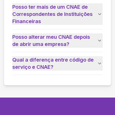
Posso ter mais de um CNAE de
Correspondentes de Instituições
Financeiras
Posso alterar meu CNAE depois
de abrir uma empresa?
Qual a diferença entre código de
serviço e CNAE?