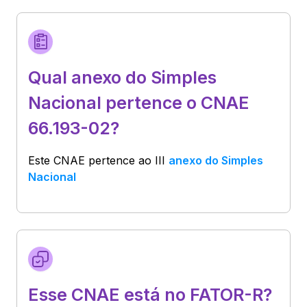
Qual anexo do Simples
Nacional pertence o CNAE
66.193-02?
Este CNAE pertence ao
III
anexo do Simples
Nacional
Esse CNAE está no FATOR-R?