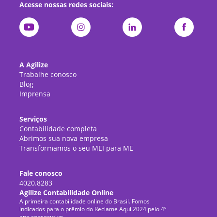
Acesse nossas redes sociais:
A Agilize
Trabalhe conosco
Blog
Imprensa
Serviços
Contabilidade completa
Abrimos sua nova empresa
Transformamos o seu MEI para ME
Fale conosco
4020.8283
Agilize Contabilidade Online
A primeira contabilidade online do Brasil. Fomos
indicados para o prêmio do Reclame Aqui 2024 pelo 4º
ano consecutivo.