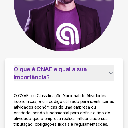
O que é CNAE e qual a sua
importância?
O CNAE, ou Classificação Nacional de Atividades
Econômicas, é um código utilizado para identificar as
atividades econômicas de uma empresa ou
entidade, sendo fundamental para definir o tipo de
atividade que a empresa realiza, influenciado sua
tributação, obrigações fiscais e regulamentações.