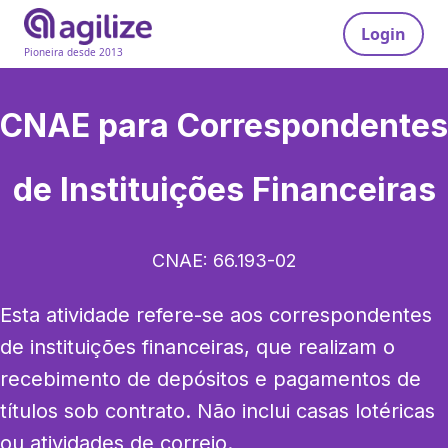
Login
Pioneira desde 2013
CNAE para
Correspondentes
de Instituições Financeiras
CNAE:
66.193-02
Esta atividade refere-se aos correspondentes 
de instituições financeiras, que realizam o 
recebimento de depósitos e pagamentos de 
títulos sob contrato. Não inclui casas lotéricas 
ou atividades de correio.