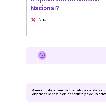
Nacional?
Não
Atenção
: Esta ferramenta foi criada para ajudar a e
dispensa a necessidade de contratação de um cont