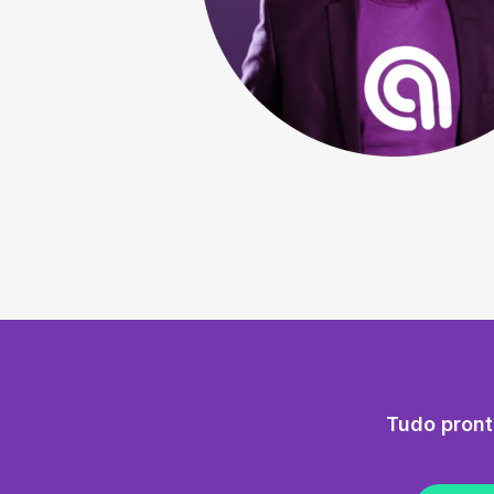
Tudo pront