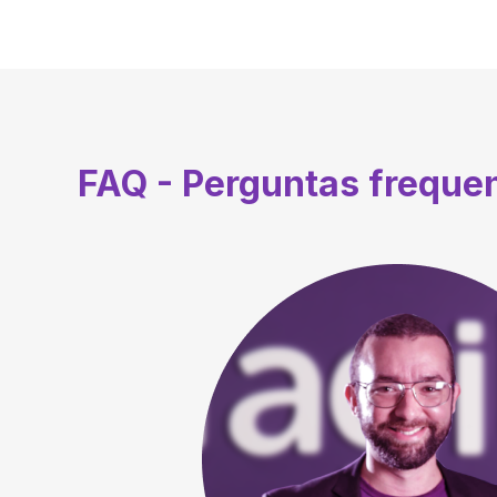
FAQ - Perguntas freque