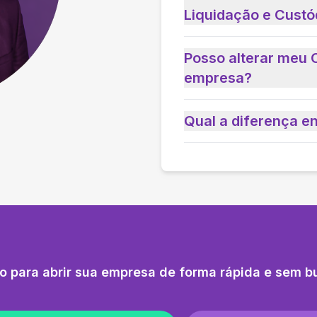
Liquidação e Custó
Posso alterar meu 
empresa?
Qual a diferença e
o para abrir sua empresa de forma rápida e sem b