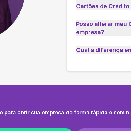
Cartões de Crédito
Posso alterar meu 
empresa?
Qual a diferença e
o para abrir sua empresa de forma rápida e sem b