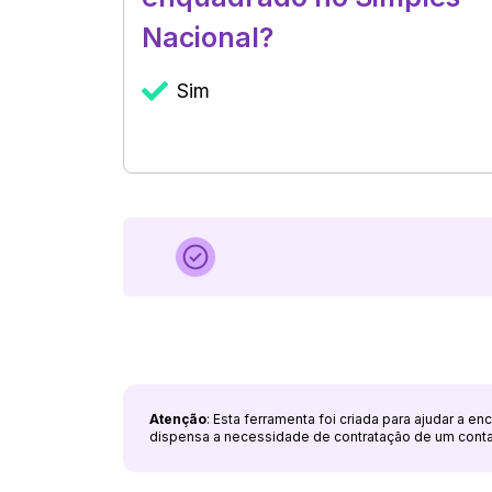
Nacional?
Sim
Atenção
: Esta ferramenta foi criada para ajudar a e
dispensa a necessidade de contratação de um cont