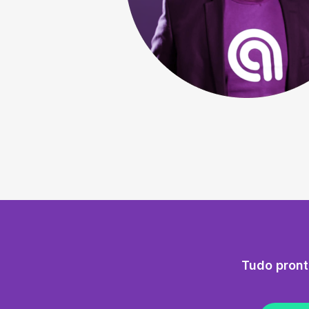
Tudo pront