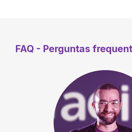
FAQ - Perguntas frequen