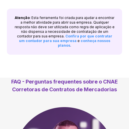
Atenção
: Esta ferramenta foi criada para ajudar a encontrar
a melhor atividade para abrir sua empresa. Qualquer
resposta não deve ser utilizada como regra de aplicação e
não dispensa a necessidade de contratação de um
contador para sua empresa.
Confira por que contratar
um contador para sua empresa
e
conheça nossos
planos
.
FAQ - Perguntas frequentes sobre o CNAE
Corretoras de Contratos de Mercadorias