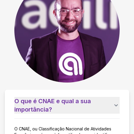
O que é CNAE e qual a sua
importância?
O CNAE, ou Classificação Nacional de Atividades