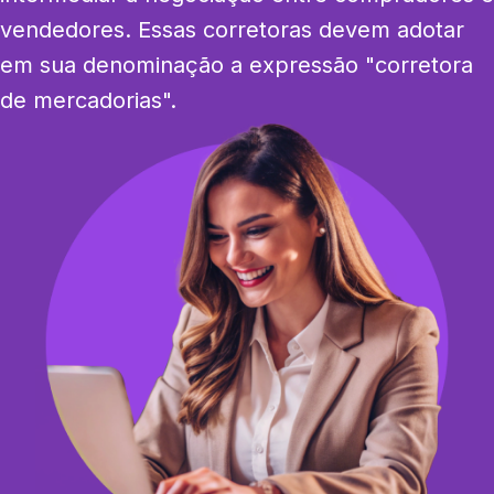
vendedores. Essas corretoras devem adotar 
em sua denominação a expressão "corretora 
de mercadorias".