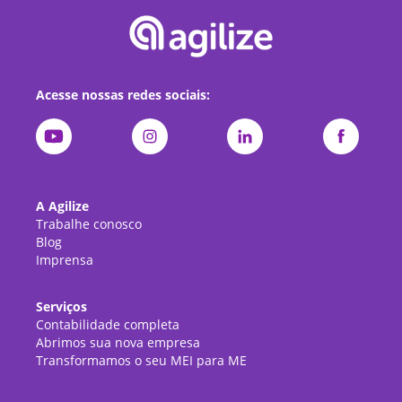
Acesse nossas redes sociais:
A Agilize
Trabalhe conosco
Blog
Imprensa
Serviços
Contabilidade completa
Abrimos sua nova empresa
Transformamos o seu MEI para ME