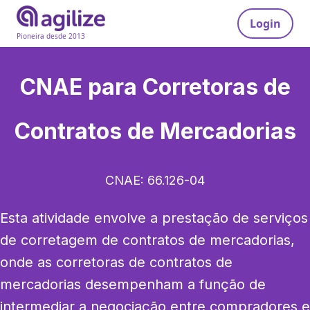
Login
Pioneira desde 2013
CNAE para
Corretoras de
Contratos de Mercadorias
CNAE:
66.126-04
Esta atividade envolve a prestação de serviços 
de corretagem de contratos de mercadorias, 
onde as corretoras de contratos de 
mercadorias desempenham a função de 
intermediar a negociação entre compradores e 