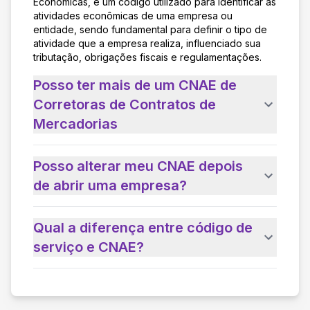
Econômicas, é um código utilizado para identificar as
atividades econômicas de uma empresa ou
entidade, sendo fundamental para definir o tipo de
atividade que a empresa realiza, influenciado sua
tributação, obrigações fiscais e regulamentações.
Posso ter mais de um CNAE de
Corretoras de Contratos de
Mercadorias
Posso alterar meu CNAE depois
de abrir uma empresa?
Qual a diferença entre código de
serviço e CNAE?