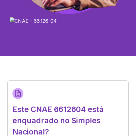
Este CNAE 6612604 está
enquadrado no Simples
Nacional?