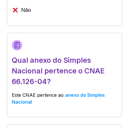
Não
Qual anexo do Simples
Nacional pertence o CNAE
66.126-04?
Este CNAE pertence ao
anexo do Simples
Nacional