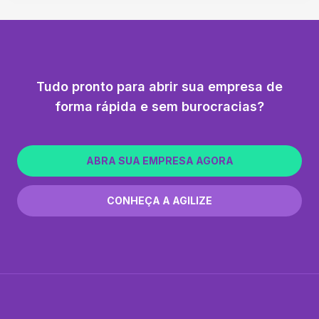
Tudo pronto para abrir sua empresa de
forma rápida e sem burocracias?
ABRA SUA EMPRESA AGORA
CONHEÇA A AGILIZE