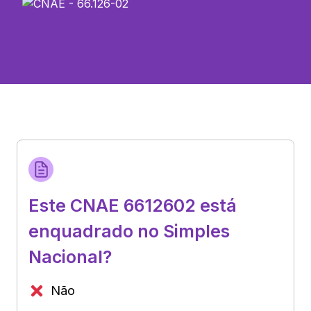
Este CNAE 6612602 está
enquadrado no Simples
Nacional?
Não