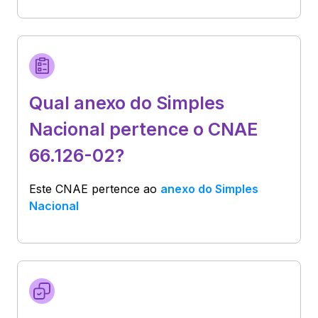
Qual anexo do Simples
Nacional pertence o CNAE
66.126-02?
Este CNAE pertence ao
anexo do Simples
Nacional