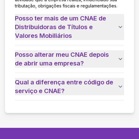
tributação, obrigações fiscais e regulamentações.
Posso ter mais de um CNAE de
Distribuidoras de Títulos e
Valores Mobiliários
Posso alterar meu CNAE depois
de abrir uma empresa?
Qual a diferença entre código de
serviço e CNAE?