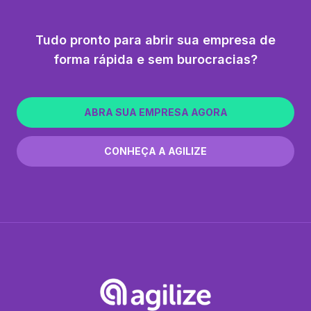
Tudo pronto para abrir sua empresa de
forma rápida e sem burocracias?
ABRA SUA EMPRESA AGORA
CONHEÇA A AGILIZE