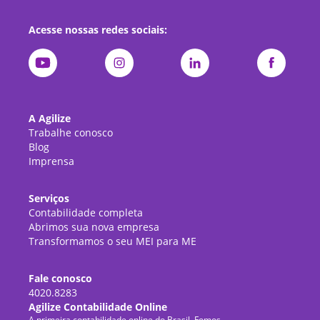
Acesse nossas redes sociais:
A Agilize
Trabalhe conosco
Blog
Imprensa
Serviços
Contabilidade completa
Abrimos sua nova empresa
Transformamos o seu MEI para ME
Fale conosco
4020.8283
Agilize Contabilidade Online
A primeira contabilidade online do Brasil. Fomos