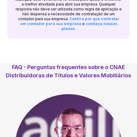
a melhor atividade para abrir sua empresa. Qualquer
resposta não deve ser utilizada como regra de aplicação e
não dispensa a necessidade de contratação de um
contador para sua empresa.
Confira por que contratar
um contador para sua empresa
e
conheça nossos
planos
.
FAQ - Perguntas frequentes sobre o CNAE
Distribuidoras de Títulos e Valores Mobiliários