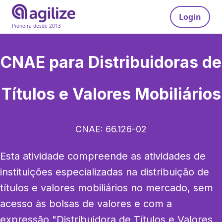
Login
Pioneira desde 2013
CNAE para
Distribuidoras de
Títulos e Valores Mobiliários
CNAE:
66.126-02
Esta atividade compreende as atividades de 
instituições especializadas na distribuição de 
títulos e valores mobiliários no mercado, sem 
acesso às bolsas de valores e com a 
expressão "Distribuidora de Títulos e Valores 