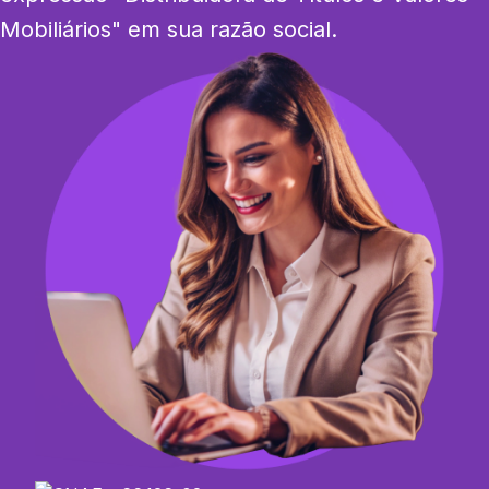
Mobiliários" em sua razão social.