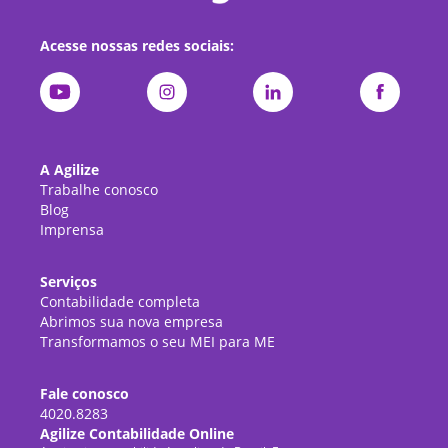
Acesse nossas redes sociais:
A Agilize
Trabalhe conosco
Blog
Imprensa
Serviços
Contabilidade completa
Abrimos sua nova empresa
Transformamos o seu MEI para ME
Fale conosco
4020.8283
Agilize Contabilidade Online