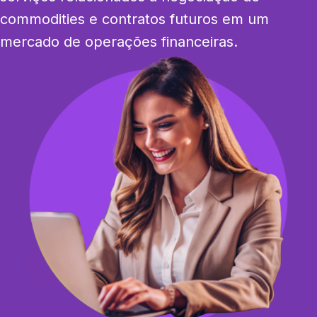
commodities e contratos futuros em um 
mercado de operações financeiras.