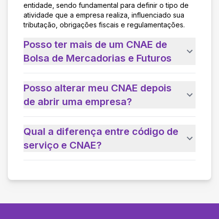
entidade, sendo fundamental para definir o tipo de
atividade que a empresa realiza, influenciado sua
tributação, obrigações fiscais e regulamentações.
Posso ter mais de um CNAE de
Bolsa de Mercadorias e Futuros
Posso alterar meu CNAE depois
de abrir uma empresa?
Qual a diferença entre código de
serviço e CNAE?