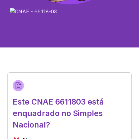
Este CNAE 6611803 está
enquadrado no Simples
Nacional?