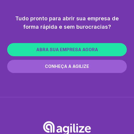
Tudo pronto para abrir sua empresa de
forma rápida e sem burocracias?
ABRA SUA EMPRESA AGORA
CONHEÇA A AGILIZE