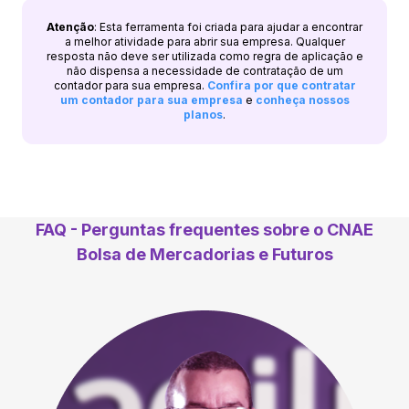
Atenção
: Esta ferramenta foi criada para ajudar a encontrar
a melhor atividade para abrir sua empresa. Qualquer
resposta não deve ser utilizada como regra de aplicação e
não dispensa a necessidade de contratação de um
contador para sua empresa.
Confira por que contratar
um contador para sua empresa
e
conheça nossos
planos
.
FAQ - Perguntas frequentes sobre o CNAE
Bolsa de Mercadorias e Futuros