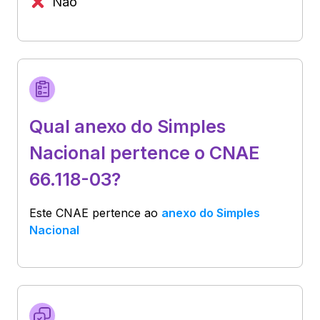
Não
Qual anexo do Simples
Nacional pertence o CNAE
66.118-03?
Este CNAE pertence ao
anexo do Simples
Nacional