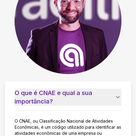
O que é CNAE e qual a sua
importância?
O CNAE, ou Classificação Nacional de Atividades
Econômicas, é um código utilizado para identificar as
atividades econômicas de uma empresa ou