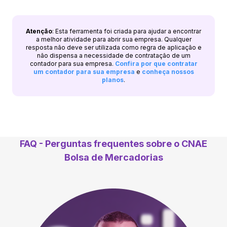
Atenção
: Esta ferramenta foi criada para ajudar a encontrar
a melhor atividade para abrir sua empresa. Qualquer
resposta não deve ser utilizada como regra de aplicação e
não dispensa a necessidade de contratação de um
contador para sua empresa.
Confira por que contratar
um contador para sua empresa
e
conheça nossos
planos
.
FAQ - Perguntas frequentes sobre o CNAE
Bolsa de Mercadorias