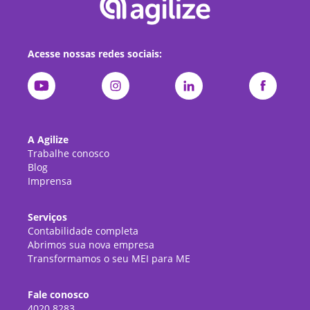
Acesse nossas redes sociais:
A Agilize
Trabalhe conosco
Blog
Imprensa
Serviços
Contabilidade completa
Abrimos sua nova empresa
Transformamos o seu MEI para ME
Fale conosco
4020.8283