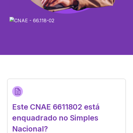
Este CNAE 6611802 está
enquadrado no Simples
Nacional?