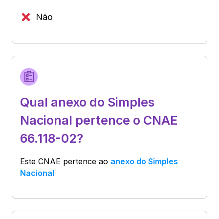
Não
Qual anexo do Simples
Nacional pertence o CNAE
66.118-02?
Este CNAE pertence ao
anexo do Simples
Nacional