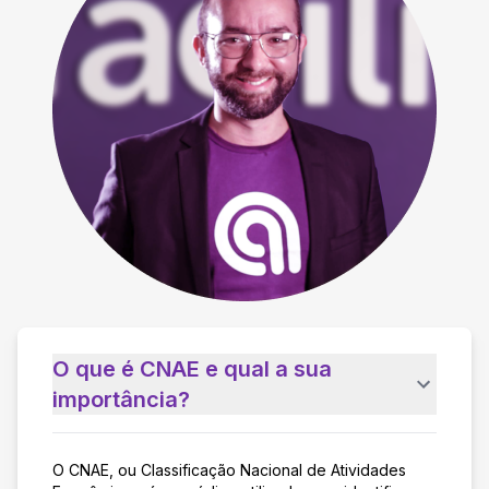
O que é CNAE e qual a sua
importância?
O CNAE, ou Classificação Nacional de Atividades