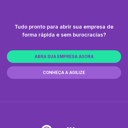
Tudo pronto para abrir sua empresa de
forma rápida e sem burocracias?
ABRA SUA EMPRESA AGORA
CONHEÇA A AGILIZE