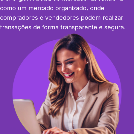
como um mercado organizado, onde 
compradores e vendedores podem realizar 
transações de forma transparente e segura.