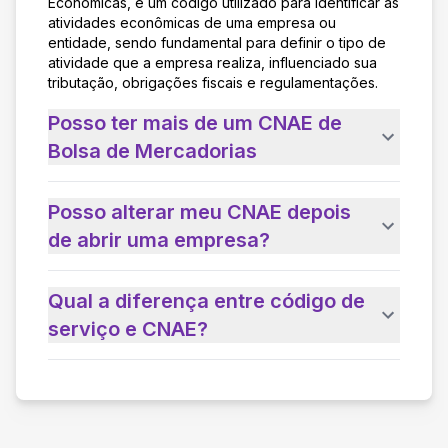
Econômicas, é um código utilizado para identificar as
atividades econômicas de uma empresa ou
entidade, sendo fundamental para definir o tipo de
atividade que a empresa realiza, influenciado sua
tributação, obrigações fiscais e regulamentações.
Posso ter mais de um CNAE de
Bolsa de Mercadorias
Posso alterar meu CNAE depois
de abrir uma empresa?
Qual a diferença entre código de
serviço e CNAE?