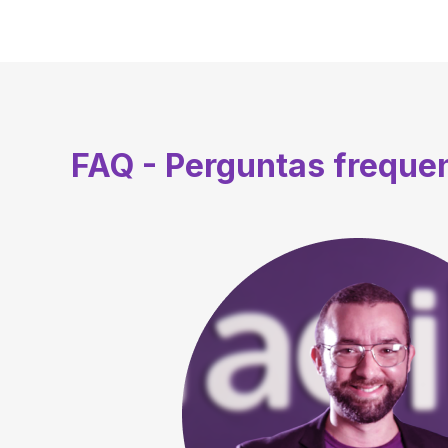
FAQ - Perguntas freque