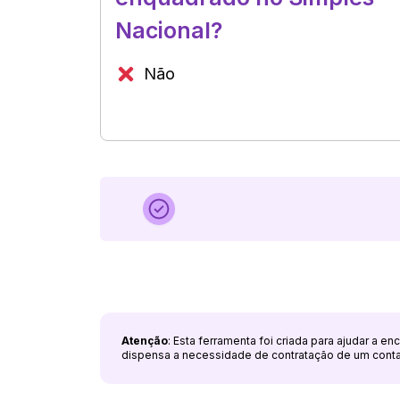
Nacional?
Não
Atenção
: Esta ferramenta foi criada para ajudar a e
dispensa a necessidade de contratação de um cont