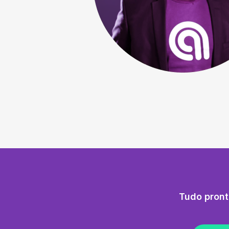
Tudo pront