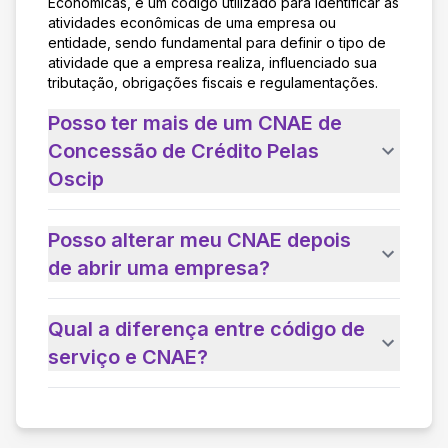
Econômicas, é um código utilizado para identificar as
atividades econômicas de uma empresa ou
entidade, sendo fundamental para definir o tipo de
atividade que a empresa realiza, influenciado sua
tributação, obrigações fiscais e regulamentações.
Posso ter mais de um CNAE de
Concessão de Crédito Pelas
Oscip
Posso alterar meu CNAE depois
de abrir uma empresa?
Qual a diferença entre código de
serviço e CNAE?