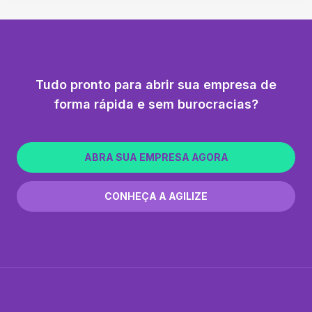
Tudo pronto para abrir sua empresa de
forma rápida e sem burocracias?
ABRA SUA EMPRESA AGORA
CONHEÇA A AGILIZE