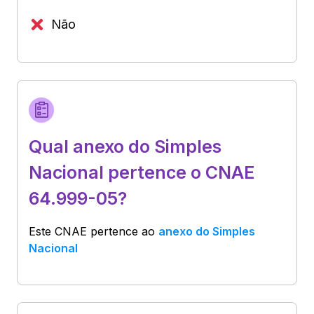
Não
Qual anexo do Simples
Nacional pertence o CNAE
64.999-05?
Este CNAE pertence ao
anexo do Simples
Nacional