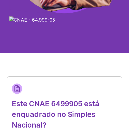
Este CNAE 6499905 está
enquadrado no Simples
Nacional?