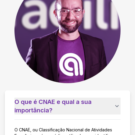
O que é CNAE e qual a sua
importância?
O CNAE, ou Classificação Nacional de Atividades