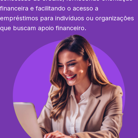
financeira e facilitando o acesso a 
empréstimos para indivíduos ou organizações 
que buscam apoio financeiro.