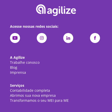
Acesse nossas redes sociais:
A Agilize
Trabalhe conosco
Blog
Imprensa
Serviços
Contabilidade completa
Abrimos sua nova empresa
Transformamos o seu MEI para ME