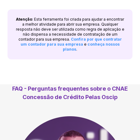
Atenção
: Esta ferramenta foi criada para ajudar a encontrar
a melhor atividade para abrir sua empresa. Qualquer
resposta não deve ser utilizada como regra de aplicação e
não dispensa a necessidade de contratação de um
contador para sua empresa.
Confira por que contratar
um contador para sua empresa
e
conheça nossos
planos
.
FAQ - Perguntas frequentes sobre o CNAE
Concessão de Crédito Pelas Oscip