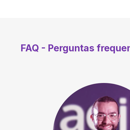
FAQ - Perguntas freque