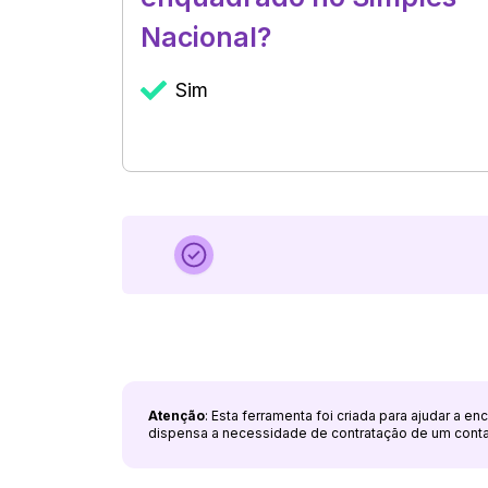
Nacional?
Sim
Atenção
: Esta ferramenta foi criada para ajudar a e
dispensa a necessidade de contratação de um cont