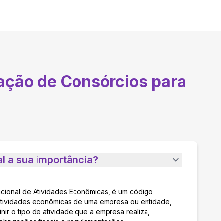
ação de Consórcios para
l a sua importância?
acional de Atividades Econômicas, é um código
as atividades econômicas de uma empresa ou entidade,
nir o tipo de atividade que a empresa realiza,