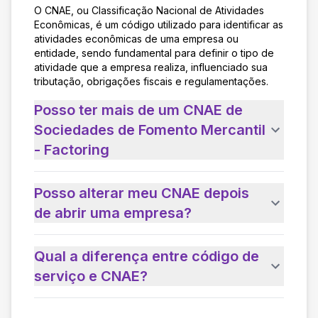
O CNAE, ou Classificação Nacional de Atividades
Econômicas, é um código utilizado para identificar as
atividades econômicas de uma empresa ou
entidade, sendo fundamental para definir o tipo de
atividade que a empresa realiza, influenciado sua
tributação, obrigações fiscais e regulamentações.
Posso ter mais de um CNAE de
Sociedades de Fomento Mercantil
- Factoring
Posso alterar meu CNAE depois
de abrir uma empresa?
Qual a diferença entre código de
serviço e CNAE?