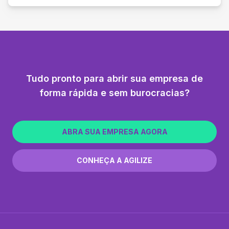
Tudo pronto para abrir sua empresa de
forma rápida e sem burocracias?
ABRA SUA EMPRESA AGORA
CONHEÇA A AGILIZE