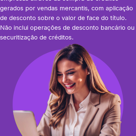
gerados por vendas mercantis, com aplicação 
de desconto sobre o valor de face do título. 
Não inclui operações de desconto bancário ou 
securitização de créditos.