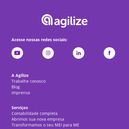
Acesse nossas redes sociais:
A Agilize
Trabalhe conosco
Blog
Imprensa
Serviços
Contabilidade completa
Abrimos sua nova empresa
Transformamos o seu MEI para ME