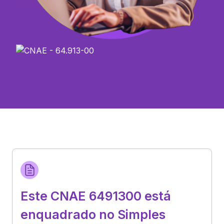
Este CNAE 6491300 está
enquadrado no Simples