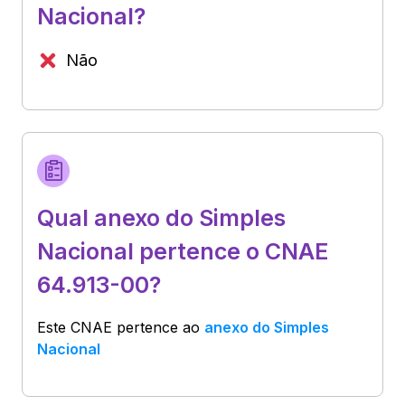
Nacional?
Não
Qual anexo do Simples
Nacional pertence o CNAE
64.913-00?
Este CNAE pertence ao
anexo do Simples
Nacional