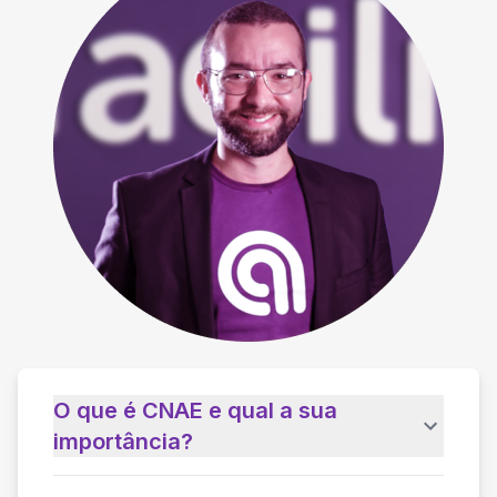
O que é CNAE e qual a sua
importância?