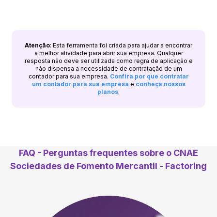
Atenção
: Esta ferramenta foi criada para ajudar a encontrar
a melhor atividade para abrir sua empresa. Qualquer
resposta não deve ser utilizada como regra de aplicação e
não dispensa a necessidade de contratação de um
contador para sua empresa.
Confira por que contratar
um contador para sua empresa
e
conheça nossos
planos
.
FAQ - Perguntas frequentes sobre o CNAE
Sociedades de Fomento Mercantil - Factoring