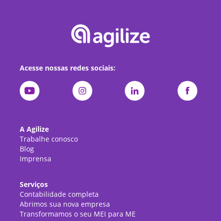
Acesse nossas redes sociais:
A Agilize
Trabalhe conosco
Blog
Imprensa
Serviços
Contabilidade completa
Abrimos sua nova empresa
Transformamos o seu MEI para ME