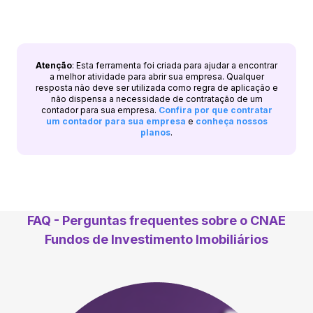
Atenção
: Esta ferramenta foi criada para ajudar a encontrar
a melhor atividade para abrir sua empresa. Qualquer
resposta não deve ser utilizada como regra de aplicação e
não dispensa a necessidade de contratação de um
contador para sua empresa.
Confira por que contratar
um contador para sua empresa
e
conheça nossos
planos
.
FAQ - Perguntas frequentes sobre o CNAE
Fundos de Investimento Imobiliários