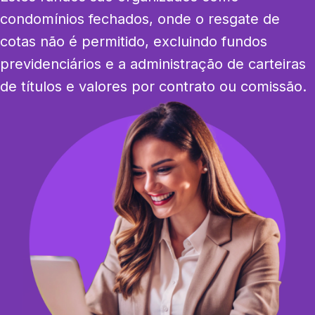
condomínios fechados, onde o resgate de 
cotas não é permitido, excluindo fundos 
previdenciários e a administração de carteiras 
de títulos e valores por contrato ou comissão.