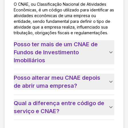
O CNAE, ou Classificação Nacional de Atividades
Econômicas, é um código utilizado para identificar as
atividades econômicas de uma empresa ou
entidade, sendo fundamental para definir o tipo de
atividade que a empresa realiza, influenciado sua
tributação, obrigações fiscais e regulamentações.
Posso ter mais de um CNAE de
Fundos de Investimento
Imobiliários
Posso alterar meu CNAE depois
de abrir uma empresa?
Qual a diferença entre código de
serviço e CNAE?