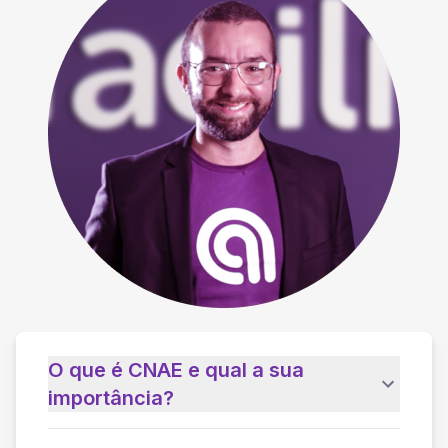
O que é CNAE e qual a sua
importância?