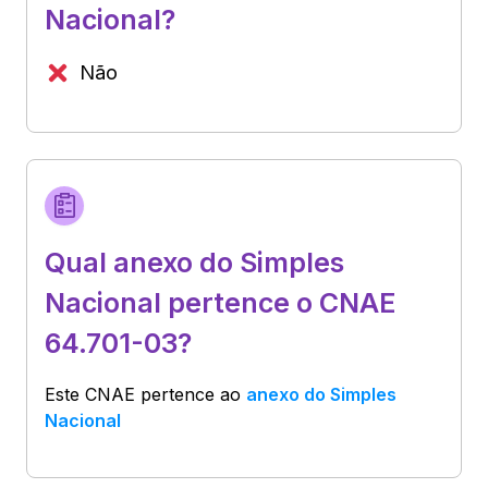
Nacional?
Não
Qual anexo do Simples
Nacional pertence o CNAE
64.701-03?
Este CNAE pertence ao
anexo do Simples
Nacional