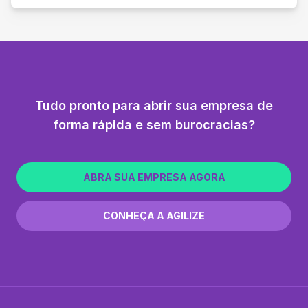
Tudo pronto para abrir sua empresa de
forma rápida e sem burocracias?
ABRA SUA EMPRESA AGORA
CONHEÇA A AGILIZE