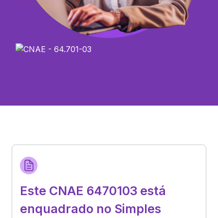
Este CNAE 6470103 está
enquadrado no Simples