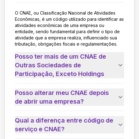
O CNAE, ou Classificação Nacional de Atividades
Econômicas, é um código utilizado para identificar as
atividades econômicas de uma empresa ou
entidade, sendo fundamental para definir o tipo de
atividade que a empresa realiza, influenciado sua
tributação, obrigações fiscais e regulamentações.
Posso ter mais de um CNAE de
Outras Sociedades de
Participação, Exceto Holdings
Posso alterar meu CNAE depois
de abrir uma empresa?
Qual a diferença entre código de
serviço e CNAE?