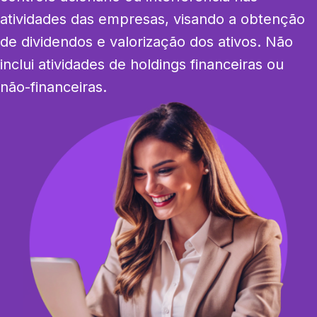
atividades das empresas, visando a obtenção 
de dividendos e valorização dos ativos. Não 
inclui atividades de holdings financeiras ou 
não-financeiras.