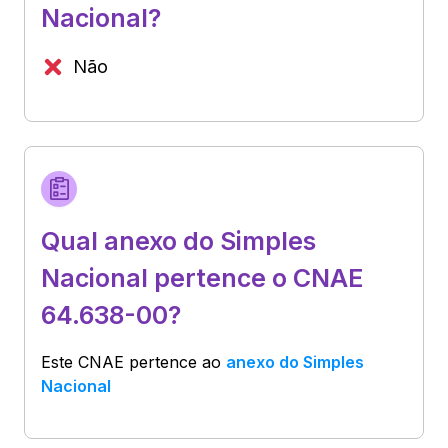
Nacional?
Não
Qual anexo do Simples
Nacional pertence o CNAE
64.638-00?
Este CNAE pertence ao
anexo do Simples
Nacional