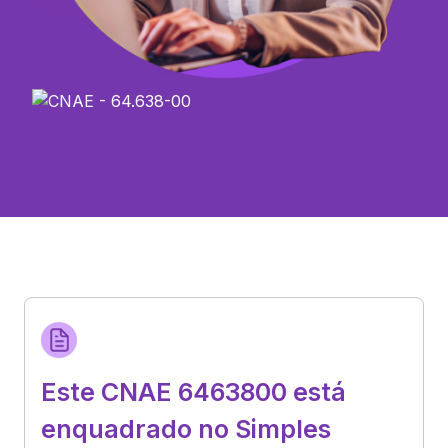
Este CNAE 6463800 está
enquadrado no Simples