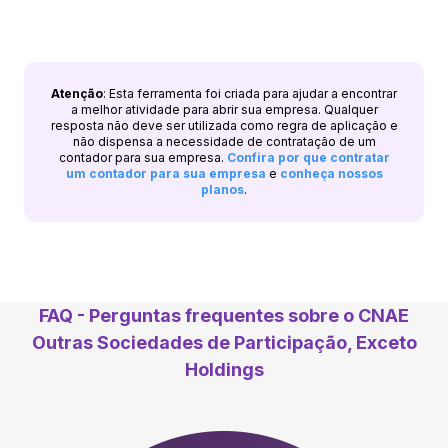
Atenção
: Esta ferramenta foi criada para ajudar a encontrar
a melhor atividade para abrir sua empresa. Qualquer
resposta não deve ser utilizada como regra de aplicação e
não dispensa a necessidade de contratação de um
contador para sua empresa.
Confira por que contratar
um contador para sua empresa
e
conheça nossos
planos
.
FAQ - Perguntas frequentes sobre o CNAE
Outras Sociedades de Participação, Exceto
Holdings