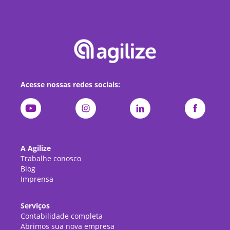
Acesse nossas redes sociais:
A Agilize
Trabalhe conosco
Blog
Imprensa
Serviços
Contabilidade completa
Abrimos sua nova empresa