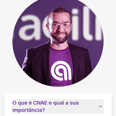
O que é CNAE e qual a sua
importância?