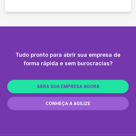
Tudo pronto para abrir sua empresa de
forma rápida e sem burocracias?
ABRA SUA EMPRESA AGORA
CONHEÇA A AGILIZE