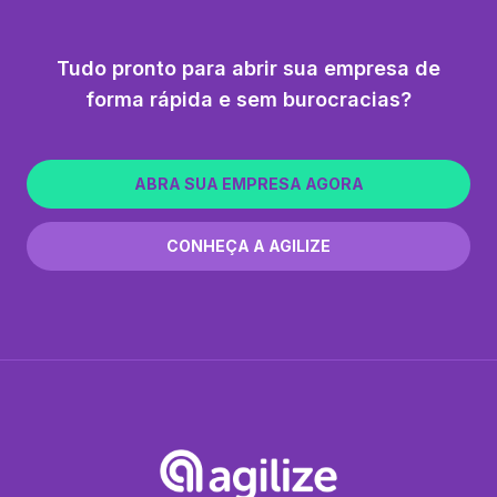
Tudo pronto para abrir sua empresa de
forma rápida e sem burocracias?
ABRA SUA EMPRESA AGORA
CONHEÇA A AGILIZE