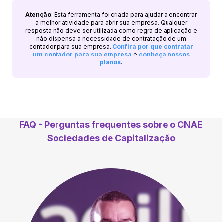
Atenção
: Esta ferramenta foi criada para ajudar a encontrar
a melhor atividade para abrir sua empresa. Qualquer
resposta não deve ser utilizada como regra de aplicação e
não dispensa a necessidade de contratação de um
contador para sua empresa.
Confira por que contratar
um contador para sua empresa
e
conheça nossos
planos
.
FAQ - Perguntas frequentes sobre o CNAE
Sociedades de Capitalização