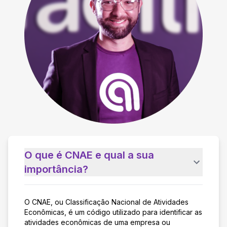
O que é CNAE e qual a sua
importância?
O CNAE, ou Classificação Nacional de Atividades
Econômicas, é um código utilizado para identificar as
atividades econômicas de uma empresa ou