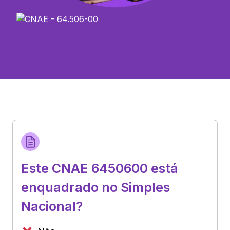
Este CNAE 6450600 está
enquadrado no Simples
Nacional?