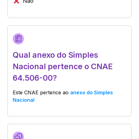
Não
Qual anexo do Simples
Nacional pertence o CNAE
64.506-00?
Este CNAE pertence ao
anexo do Simples
Nacional