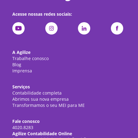
Acesse nossas redes sociais:
A Agilize
Trabalhe conosco
Blog
Imprensa
Serviços
Contabilidade completa
Abrimos sua nova empresa
Transformamos o seu MEI para ME
Fale conosco
4020.8283
Agilize Contabilidade Online