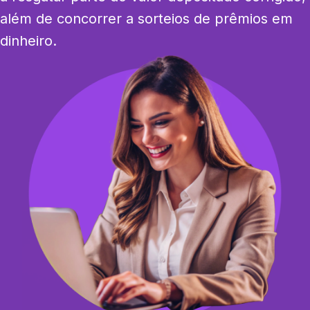
além de concorrer a sorteios de prêmios em 
dinheiro.