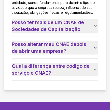
entidade, sendo fundamental para definir o tipo de
atividade que a empresa realiza, influenciado sua
tributação, obrigações fiscais e regulamentações.
Posso ter mais de um CNAE de
Sociedades de Capitalização
Posso alterar meu CNAE depois
de abrir uma empresa?
Qual a diferença entre código de
serviço e CNAE?