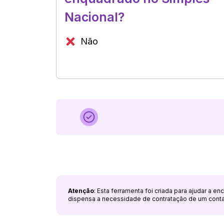
Nacional?
Não
Atenção
: Esta ferramenta foi criada para ajudar a e
dispensa a necessidade de contratação de um cont