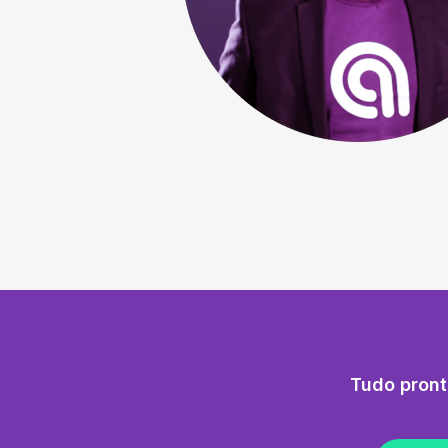
Tudo pront