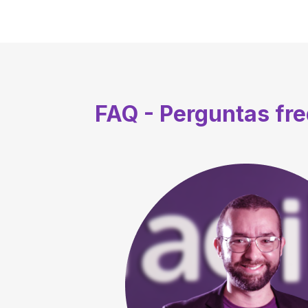
FAQ - Perguntas fr