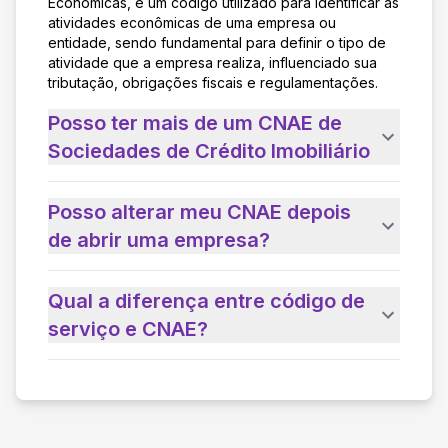
Econômicas, é um código utilizado para identificar as
atividades econômicas de uma empresa ou
entidade, sendo fundamental para definir o tipo de
atividade que a empresa realiza, influenciado sua
tributação, obrigações fiscais e regulamentações.
Posso ter mais de um CNAE de
Sociedades de Crédito Imobiliário
Posso alterar meu CNAE depois
de abrir uma empresa?
Qual a diferença entre código de
serviço e CNAE?