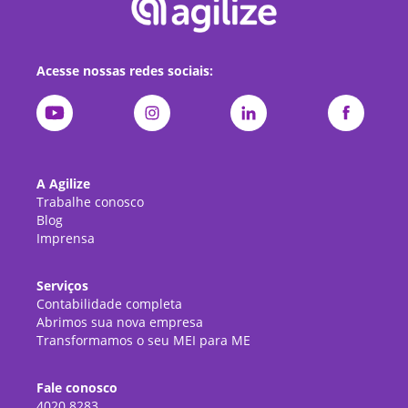
Acesse nossas redes sociais:
A Agilize
Trabalhe conosco
Blog
Imprensa
Serviços
Contabilidade completa
Abrimos sua nova empresa
Transformamos o seu MEI para ME
Fale conosco
4020.8283