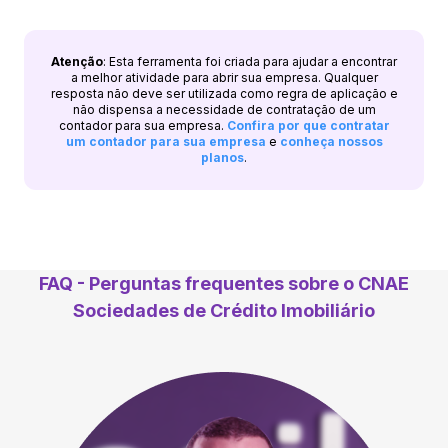
Atenção
: Esta ferramenta foi criada para ajudar a encontrar
a melhor atividade para abrir sua empresa. Qualquer
resposta não deve ser utilizada como regra de aplicação e
não dispensa a necessidade de contratação de um
contador para sua empresa.
Confira por que contratar
um contador para sua empresa
e
conheça nossos
planos
.
FAQ - Perguntas frequentes sobre o CNAE
Sociedades de Crédito Imobiliário