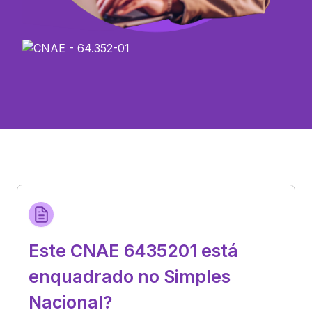
Este CNAE 6435201 está
enquadrado no Simples
Nacional?