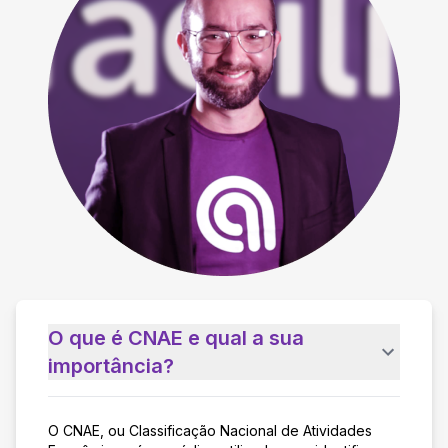
O que é CNAE e qual a sua
importância?
O CNAE, ou Classificação Nacional de Atividades