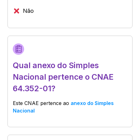
Não
Qual anexo do Simples
Nacional pertence o CNAE
64.352-01?
Este CNAE pertence ao
anexo do Simples
Nacional