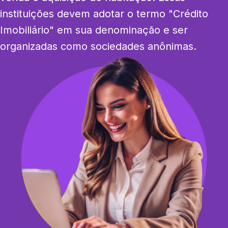
instituições devem adotar o termo "Crédito 
Imobiliário" em sua denominação e ser 
organizadas como sociedades anônimas.