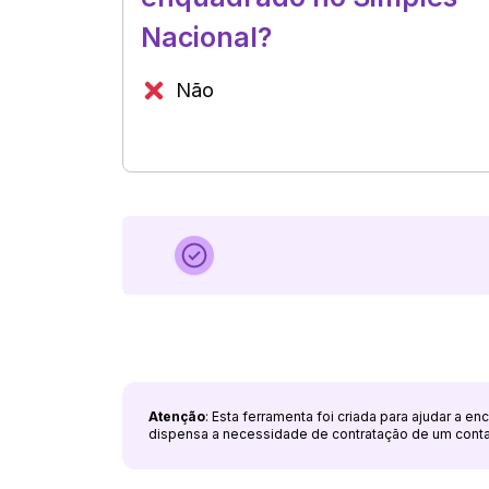
Nacional?
Não
Atenção
: Esta ferramenta foi criada para ajudar a e
dispensa a necessidade de contratação de um cont