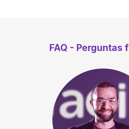
FAQ - Perguntas 