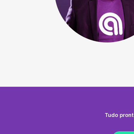
Tudo pront