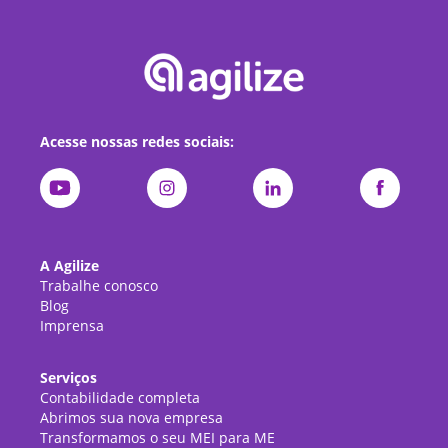
Acesse nossas redes sociais:
A Agilize
Trabalhe conosco
Blog
Imprensa
Serviços
Contabilidade completa
Abrimos sua nova empresa
Transformamos o seu MEI para ME