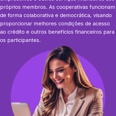
próprios membros. As cooperativas funcionam 
de forma colaborativa e democrática, visando 
proporcionar melhores condições de acesso 
ao crédito e outros benefícios financeiros para 
os participantes.