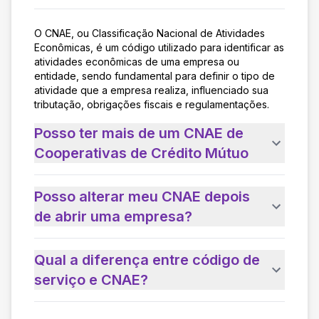
O CNAE, ou Classificação Nacional de Atividades
Econômicas, é um código utilizado para identificar as
atividades econômicas de uma empresa ou
entidade, sendo fundamental para definir o tipo de
atividade que a empresa realiza, influenciado sua
tributação, obrigações fiscais e regulamentações.
Posso ter mais de um CNAE de
Cooperativas de Crédito Mútuo
Posso alterar meu CNAE depois
de abrir uma empresa?
Qual a diferença entre código de
serviço e CNAE?