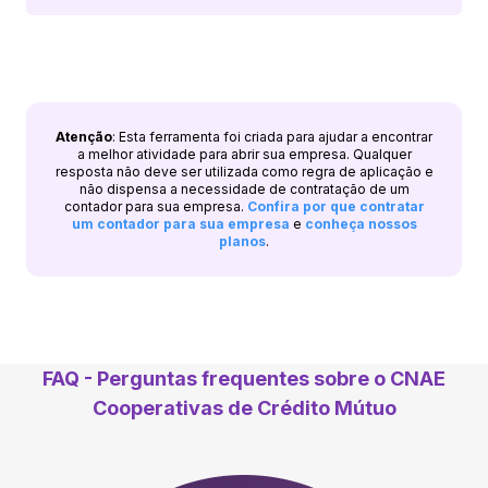
Atenção
: Esta ferramenta foi criada para ajudar a encontrar
a melhor atividade para abrir sua empresa. Qualquer
resposta não deve ser utilizada como regra de aplicação e
não dispensa a necessidade de contratação de um
contador para sua empresa.
Confira por que contratar
um contador para sua empresa
e
conheça nossos
planos
.
FAQ - Perguntas frequentes sobre o CNAE
Cooperativas de Crédito Mútuo