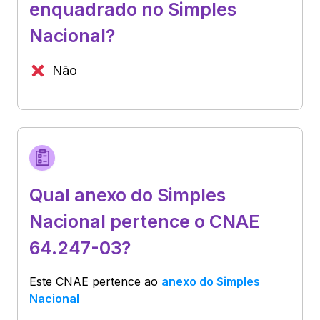
enquadrado no Simples
Nacional?
Não
Qual anexo do Simples
Nacional pertence o CNAE
64.247-03?
Este CNAE pertence ao
anexo do Simples
Nacional