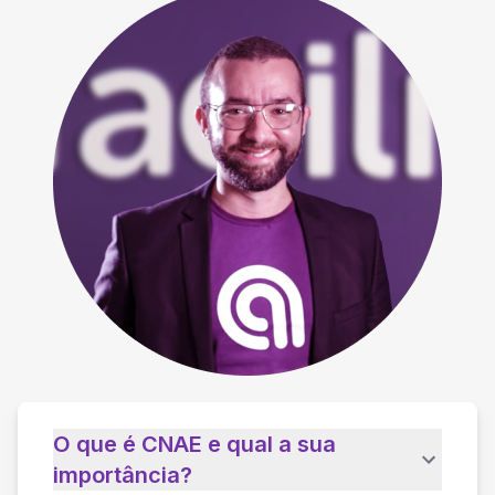
O que é CNAE e qual a sua
importância?