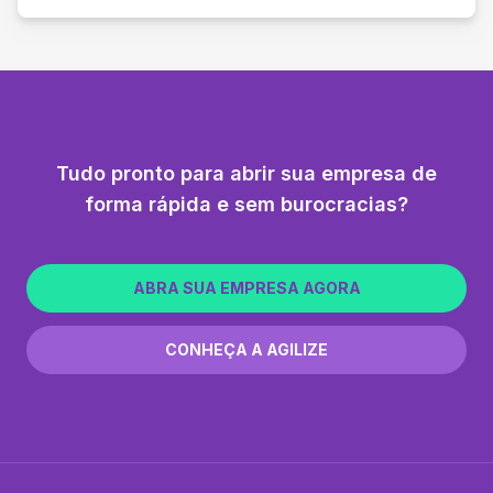
Tudo pronto para abrir sua empresa de
forma rápida e sem burocracias?
ABRA SUA EMPRESA AGORA
CONHEÇA A AGILIZE