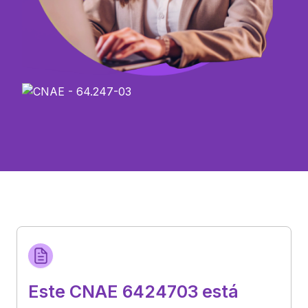
Este CNAE 6424703 está