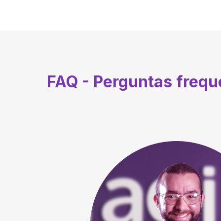
FAQ - Perguntas freq