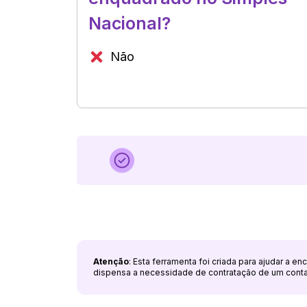
Nacional?
Não
Atenção
: Esta ferramenta foi criada para ajudar a e
dispensa a necessidade de contratação de um cont