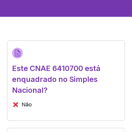
Este CNAE 6410700 está
enquadrado no Simples
Nacional?
Não