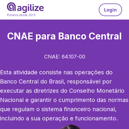
Login
Pioneira desde 2013
CNAE para
Banco Central
CNAE:
64.107-00
Esta atividade consiste nas operações do 
Banco Central do Brasil, responsável por 
executar as diretrizes do Conselho Monetário 
Nacional e garantir o cumprimento das normas 
que regulam o sistema financeiro nacional, 
incluindo a sua operação e funcionamento.