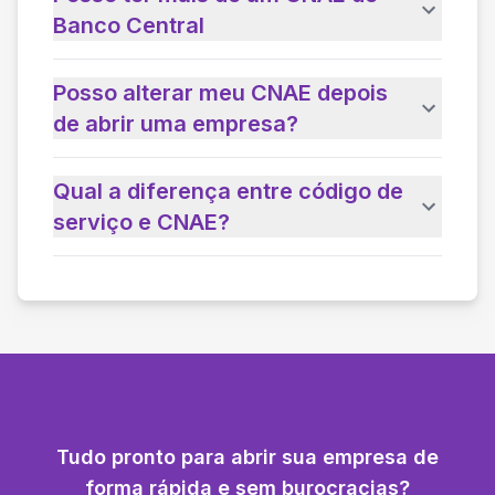
Banco Central
Posso alterar meu CNAE depois
de abrir uma empresa?
Qual a diferença entre código de
serviço e CNAE?
Tudo pronto para abrir sua empresa de
forma rápida e sem burocracias?