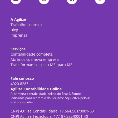
A Agilize
Trabalhe conosco
Blog
Imprensa
Serviços
Contabilidade completa
Abrimos sua nova empresa
Transformamos o seu MEI para ME
Fale conosco
4020.8283
Agilize Contabilidade Online
A primeira contabilidade online do Brasil. Fomos
indicados para o prêmio do Reclame Aqui 2024 pelo 4º
ano consecutivo.
CNPJ Agilize Contabilidade: 17.664.581/0001-69
CNPJ Agilize Tecnologia: 17.187.385/0001-40