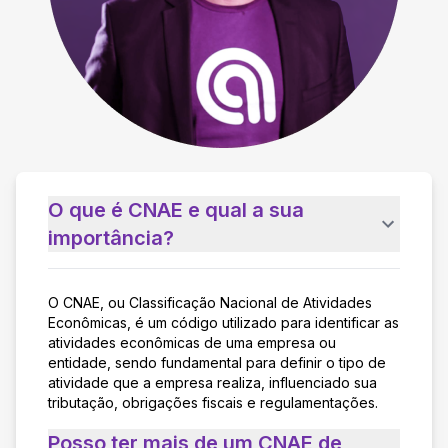
O que é CNAE e qual a sua
importância?
O CNAE, ou Classificação Nacional de Atividades
Econômicas, é um código utilizado para identificar as
atividades econômicas de uma empresa ou
entidade, sendo fundamental para definir o tipo de
atividade que a empresa realiza, influenciado sua
tributação, obrigações fiscais e regulamentações.
Posso ter mais de um CNAE de