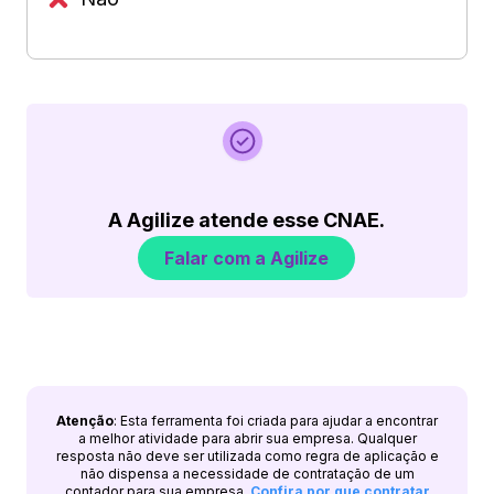
A Agilize atende esse CNAE.
Falar com a Agilize
Atenção
: Esta ferramenta foi criada para ajudar a encontrar
a melhor atividade para abrir sua empresa. Qualquer
resposta não deve ser utilizada como regra de aplicação e
não dispensa a necessidade de contratação de um
contador para sua empresa.
Confira por que contratar