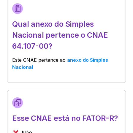
Qual anexo do Simples
Nacional pertence o CNAE
64.107-00?
Este CNAE pertence ao
anexo do Simples
Nacional
Esse CNAE está no FATOR-R?
Não