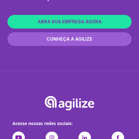
ABRA SUA EMPRESA AGORA
CONHEÇA A AGILIZE
Acesse nossas redes sociais: