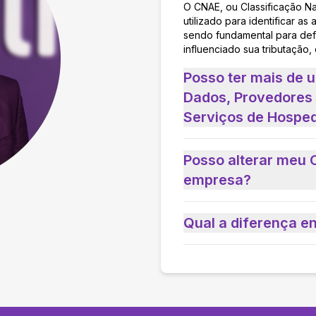
O CNAE, ou Classificação N
utilizado para identificar 
sendo fundamental para defi
influenciado sua tributação,
Posso ter mais de
Dados, Provedores 
Serviços de Hospe
Posso alterar meu 
empresa?
Qual a diferença e