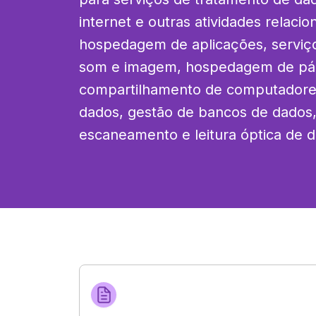
internet e outras atividades relacio
hospedagem de aplicações, serviços
som e imagem, hospedagem de pági
compartilhamento de computadore
dados, gestão de bancos de dados,
escaneamento e leitura óptica de 