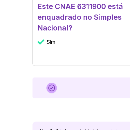
Este CNAE 6311900 está
enquadrado no Simples
Nacional?
Sim