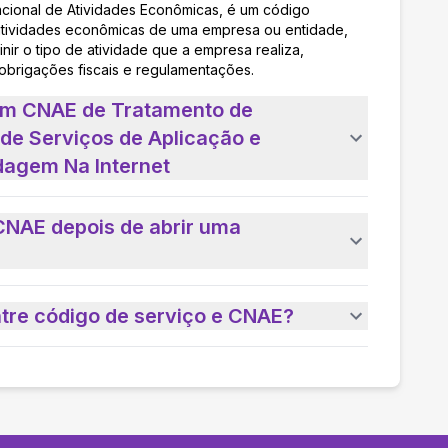
acional de Atividades Econômicas, é um código
as atividades econômicas de uma empresa ou entidade,
nir o tipo de atividade que a empresa realiza,
 obrigações fiscais e regulamentações.
 um CNAE de Tratamento de
de Serviços de Aplicação e
dagem Na Internet
CNAE depois de abrir uma
ntre código de serviço e CNAE?