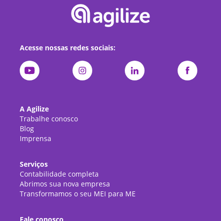
Acesse nossas redes sociais:
A Agilize
Trabalhe conosco
Blog
Imprensa
Serviços
Contabilidade completa
Abrimos sua nova empresa
Transformamos o seu MEI para ME
Fale conosco