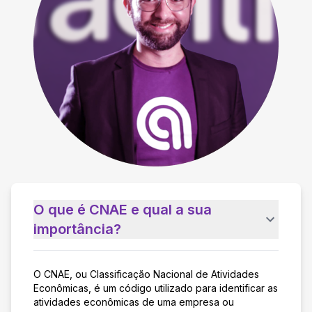
O que é CNAE e qual a sua
importância?
O CNAE, ou Classificação Nacional de Atividades
Econômicas, é um código utilizado para identificar as
atividades econômicas de uma empresa ou