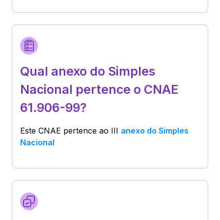
Qual anexo do Simples
Nacional pertence o CNAE
61.906-99?
Este CNAE pertence ao
III
anexo do Simples
Nacional