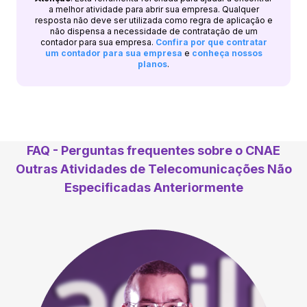
a melhor atividade para abrir sua empresa. Qualquer
resposta não deve ser utilizada como regra de aplicação e
não dispensa a necessidade de contratação de um
contador para sua empresa.
Confira por que contratar
um contador para sua empresa
e
conheça nossos
planos
.
FAQ - Perguntas frequentes sobre o CNAE
Outras Atividades de Telecomunicações Não
Especificadas Anteriormente