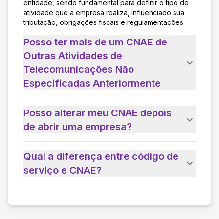
entidade, sendo fundamental para definir o tipo de
atividade que a empresa realiza, influenciado sua
tributação, obrigações fiscais e regulamentações.
Posso ter mais de um CNAE de
Outras Atividades de
Telecomunicações Não
Especificadas Anteriormente
Posso alterar meu CNAE depois
de abrir uma empresa?
Qual a diferença entre código de
serviço e CNAE?