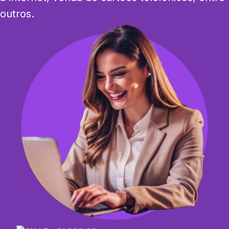
outros.