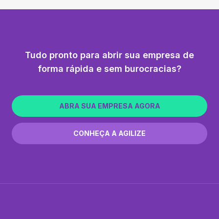
Tudo pronto para abrir sua empresa de
forma rápida e sem burocracias?
ABRA SUA EMPRESA AGORA
CONHEÇA A AGILIZE