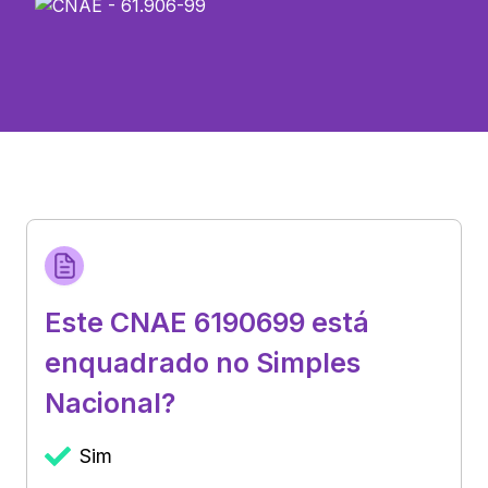
Este CNAE 6190699 está
enquadrado no Simples
Nacional?
Sim