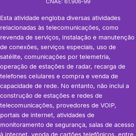
CNAE:
61.906-99
Esta atividade engloba diversas atividades 
relacionadas às telecomunicações, como 
revenda de serviços, instalação e manutenção 
de conexões, serviços especiais, uso de 
satélite, comunicações por telemetria, 
operação de estações de radar, recarga de 
telefones celulares e compra e venda de 
capacidade de rede. No entanto, não inclui a 
construção de estações e redes de 
telecomunicações, provedores de VOIP, 
portais de internet, atividades de 
monitoramento de segurança, salas de acesso 
à internet, venda de cartões telefônicos, entre 