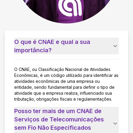
O que é CNAE e qual a sua
importância?
O CNAE, ou Classificação Nacional de Atividades
Econômicas, é um código utilizado para identificar as
atividades econômicas de uma empresa ou
entidade, sendo fundamental para definir o tipo de
atividade que a empresa realiza, influenciado sua
tributação, obrigações fiscais e regulamentações.
Posso ter mais de um CNAE de
Serviços de Telecomunicações
sem Fio Não Especificados