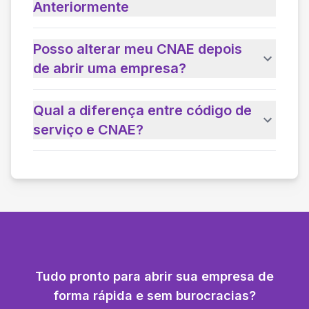
Anteriormente
Posso alterar meu CNAE depois
de abrir uma empresa?
Qual a diferença entre código de
serviço e CNAE?
Tudo pronto para abrir sua empresa de
forma rápida e sem burocracias?