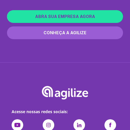
ABRA SUA EMPRESA AGORA
CONHEÇA A AGILIZE
Acesse nossas redes sociais: