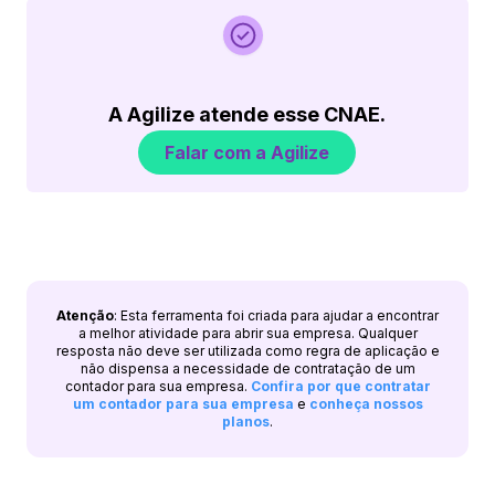
A Agilize atende esse CNAE.
Falar com a Agilize
Atenção
: Esta ferramenta foi criada para ajudar a encontrar
a melhor atividade para abrir sua empresa. Qualquer
resposta não deve ser utilizada como regra de aplicação e
não dispensa a necessidade de contratação de um
contador para sua empresa.
Confira por que contratar
um contador para sua empresa
e
conheça nossos
planos
.