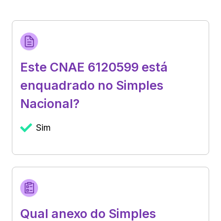
Este CNAE 6120599 está
enquadrado no Simples
Nacional?
Sim
Qual anexo do Simples