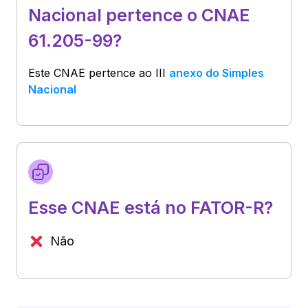
Nacional pertence o CNAE
61.205-99?
Este CNAE pertence ao
III
anexo do Simples
Nacional
Esse CNAE está no FATOR-R?
Não