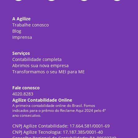
A Agilize
Trabalhe conosco
Blog
Imprensa
Serviços
Contabilidade completa
Abrimos sua nova empresa
Transformamos o seu MEI para ME
Fale conosco
4020.8283
Agilize Contabilidade Online
A primeira contabilidade online do Brasil. Fomos
indicados para o prêmio do Reclame Aqui 2024 pelo 4º
ano consecutivo.
CNPJ Agilize Contabilidade: 17.664.581/0001-69
CNPJ Agilize Tecnologia: 17.187.385/0001-40