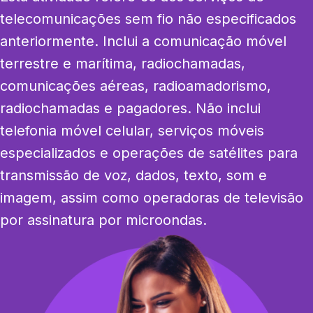
telecomunicações sem fio não especificados 
anteriormente. Inclui a comunicação móvel 
terrestre e marítima, radiochamadas, 
comunicações aéreas, radioamadorismo, 
radiochamadas e pagadores. Não inclui 
telefonia móvel celular, serviços móveis 
especializados e operações de satélites para 
transmissão de voz, dados, texto, som e 
imagem, assim como operadoras de televisão 
por assinatura por microondas.