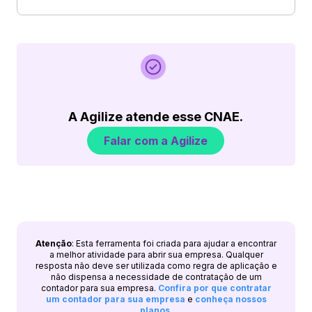
A Agilize atende esse CNAE.
Falar com a Agilize
Atenção
: Esta ferramenta foi criada para ajudar a encontrar
a melhor atividade para abrir sua empresa. Qualquer
resposta não deve ser utilizada como regra de aplicação e
não dispensa a necessidade de contratação de um
contador para sua empresa.
Confira por que contratar
um contador para sua empresa
e
conheça nossos
planos
.