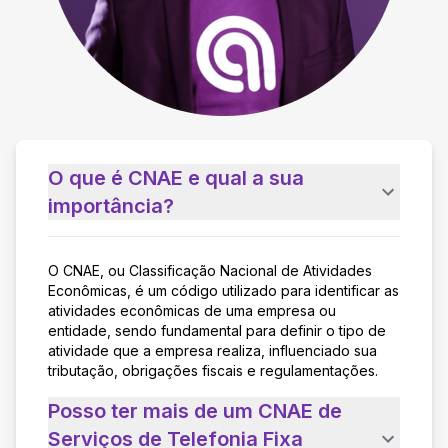
O que é CNAE e qual a sua
importância?
O CNAE, ou Classificação Nacional de Atividades
Econômicas, é um código utilizado para identificar as
atividades econômicas de uma empresa ou
entidade, sendo fundamental para definir o tipo de
atividade que a empresa realiza, influenciado sua
tributação, obrigações fiscais e regulamentações.
Posso ter mais de um CNAE de
Serviços de Telefonia Fixa