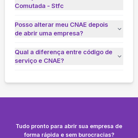
Comutada - Stfc
Posso alterar meu CNAE depois
de abrir uma empresa?
Qual a diferença entre código de
serviço e CNAE?
Tudo pronto para abrir sua empresa de
forma rápida e sem burocracias?