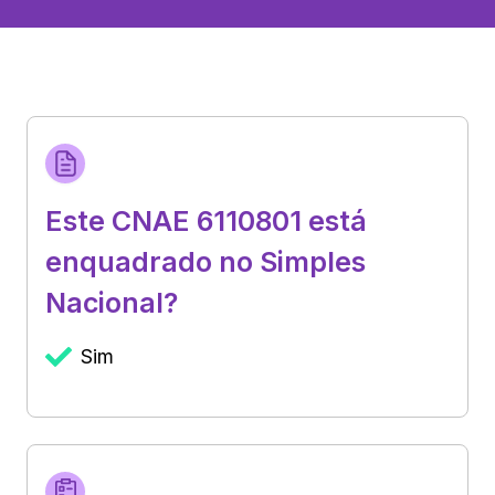
Este CNAE 6110801 está
enquadrado no Simples
Nacional?
Sim