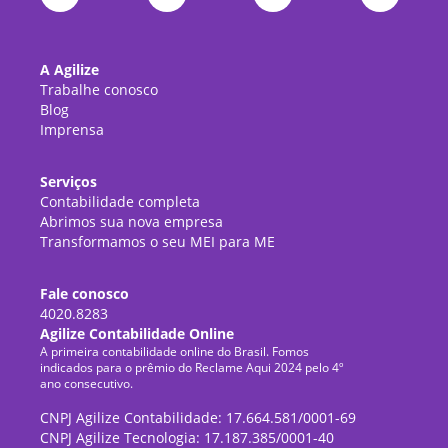
A Agilize
Trabalhe conosco
Blog
Imprensa
Serviços
Contabilidade completa
Abrimos sua nova empresa
Transformamos o seu MEI para ME
Fale conosco
4020.8283
Agilize Contabilidade Online
A primeira contabilidade online do Brasil. Fomos
indicados para o prêmio do Reclame Aqui 2024 pelo 4º
ano consecutivo.
CNPJ Agilize Contabilidade: 17.664.581/0001-69
CNPJ Agilize Tecnologia: 17.187.385/0001-40