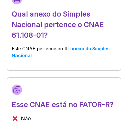
Qual anexo do Simples
Nacional pertence o CNAE
61.108-01?
Este CNAE pertence ao
III
anexo do Simples
Nacional
Esse CNAE está no FATOR-R?
Não