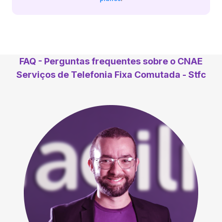
FAQ - Perguntas frequentes sobre o CNAE
Serviços de Telefonia Fixa Comutada - Stfc