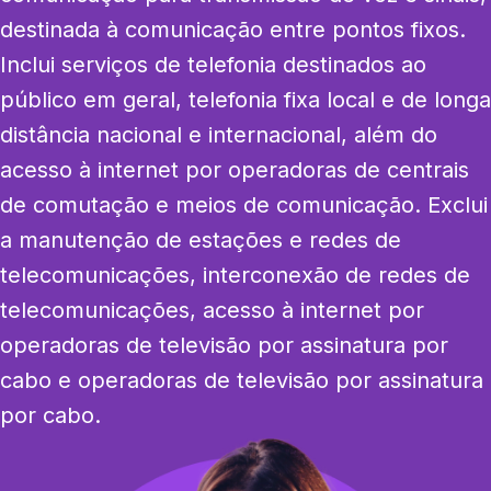
destinada à comunicação entre pontos fixos. 
Inclui serviços de telefonia destinados ao 
público em geral, telefonia fixa local e de longa 
distância nacional e internacional, além do 
acesso à internet por operadoras de centrais 
de comutação e meios de comunicação. Exclui 
a manutenção de estações e redes de 
telecomunicações, interconexão de redes de 
telecomunicações, acesso à internet por 
operadoras de televisão por assinatura por 
cabo e operadoras de televisão por assinatura 
por cabo.