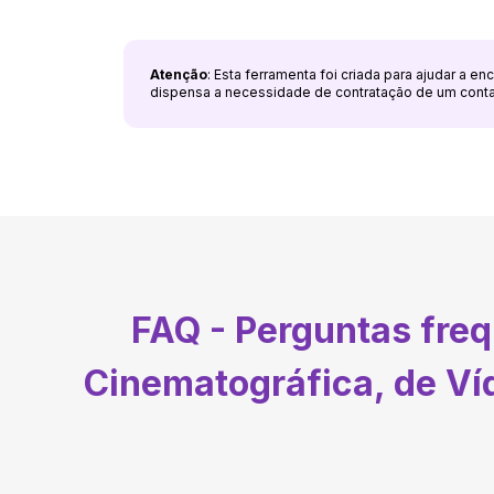
Atenção
: Esta ferramenta foi criada para ajudar a e
dispensa a necessidade de contratação de um cont
FAQ - Perguntas fre
Cinematográfica, de Ví