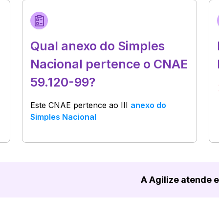
Qual anexo do Simples
Nacional pertence o CNAE
59.120-99?
Este CNAE pertence ao
III
anexo do
Simples Nacional
A Agilize atende 