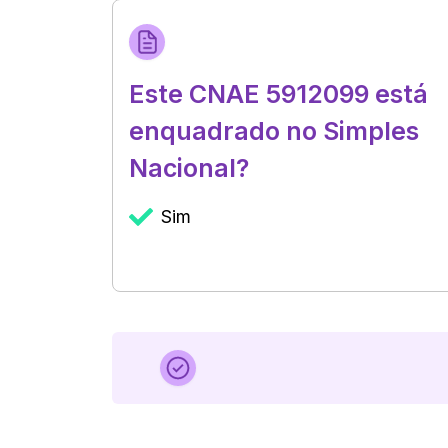
Este CNAE 5912099 está
enquadrado no Simples
Nacional?
Sim