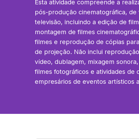
Esta atividade compreende a realiz
pós-produção cinematográfica, de 
televisão, incluindo a edição de fi
montagem de filmes cinematográfico
filmes e reprodução de cópias para 
de projeção. Não inclui reprodução
vídeo, dublagem, mixagem sonora,
filmes fotográficos e atividades de 
empresários de eventos artísticos a