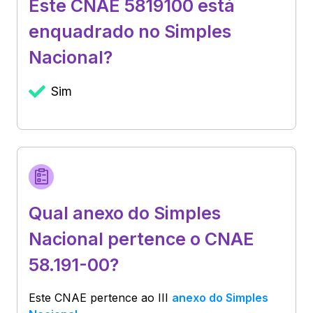
Este CNAE 5819100 está
enquadrado no Simples
Nacional?
Sim
Qual anexo do Simples
Nacional pertence o CNAE
58.191-00?
Este CNAE pertence ao
III
anexo do Simples