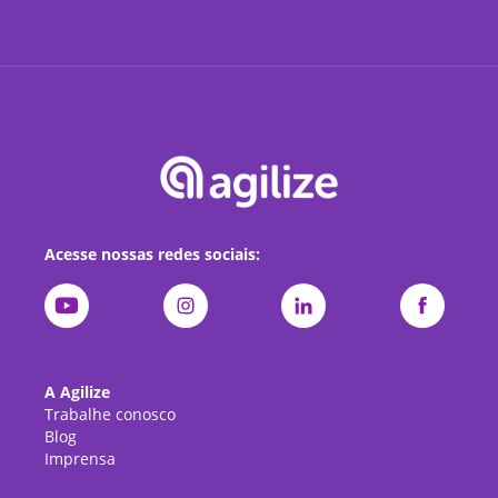
Acesse nossas redes sociais:
A Agilize
Trabalhe conosco
Blog
Imprensa