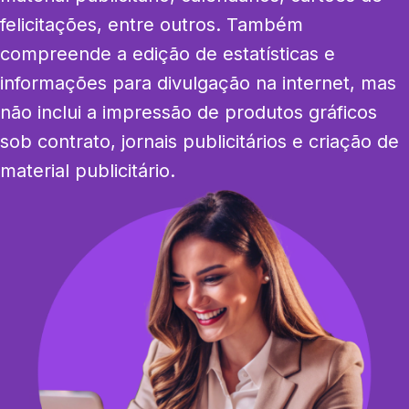
felicitações, entre outros. Também 
compreende a edição de estatísticas e 
informações para divulgação na internet, mas 
não inclui a impressão de produtos gráficos 
sob contrato, jornais publicitários e criação de 
material publicitário.