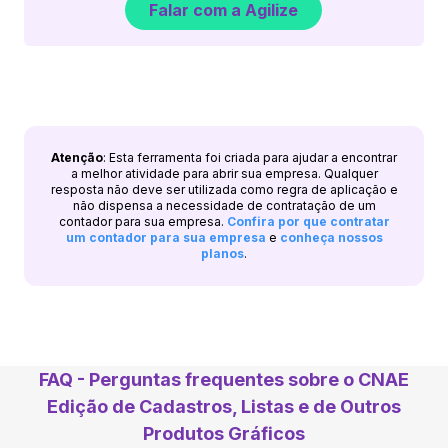
Falar com a Agilize
Atenção
: Esta ferramenta foi criada para ajudar a encontrar
a melhor atividade para abrir sua empresa. Qualquer
resposta não deve ser utilizada como regra de aplicação e
não dispensa a necessidade de contratação de um
contador para sua empresa.
Confira por que contratar
um contador para sua empresa
e
conheça nossos
planos
.
FAQ - Perguntas frequentes sobre o CNAE
Edição de Cadastros, Listas e de Outros
Produtos Gráficos