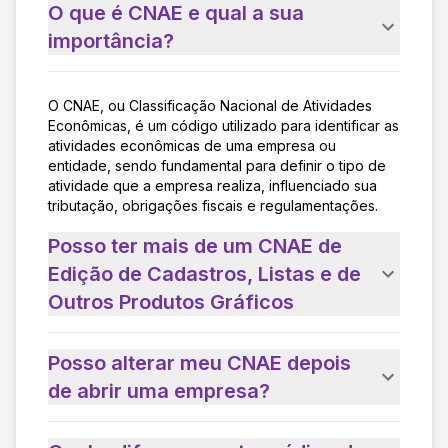
O que é CNAE e qual a sua
importância?
O CNAE, ou Classificação Nacional de Atividades
Econômicas, é um código utilizado para identificar as
atividades econômicas de uma empresa ou
entidade, sendo fundamental para definir o tipo de
atividade que a empresa realiza, influenciado sua
tributação, obrigações fiscais e regulamentações.
Posso ter mais de um CNAE de
Edição de Cadastros, Listas e de
Outros Produtos Gráficos
Posso alterar meu CNAE depois
de abrir uma empresa?