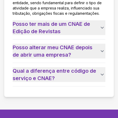
entidade, sendo fundamental para definir o tipo de
atividade que a empresa realiza, influenciado sua
tributação, obrigações fiscais e regulamentações.
Posso ter mais de um CNAE de
Edição de Revistas
Posso alterar meu CNAE depois
de abrir uma empresa?
Qual a diferença entre código de
serviço e CNAE?