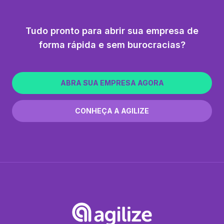
Tudo pronto para abrir sua empresa de
forma rápida e sem burocracias?
ABRA SUA EMPRESA AGORA
CONHEÇA A AGILIZE