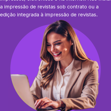
a impressão de revistas sob contrato ou a 
edição integrada à impressão de revistas.