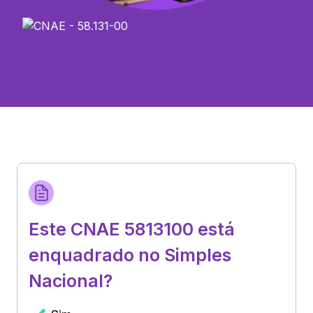
Este CNAE 5813100 está
enquadrado no Simples
Nacional?