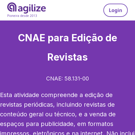
Login
Pioneira desde 2013
CNAE para
Edição de
Revistas
CNAE:
58.131-00
Esta atividade compreende a edição de 
revistas periódicas, incluindo revistas de 
conteúdo geral ou técnico, e a venda de 
espaços para publicidade, em formatos 
impressos, eletrônicos e na internet. Não inclui 