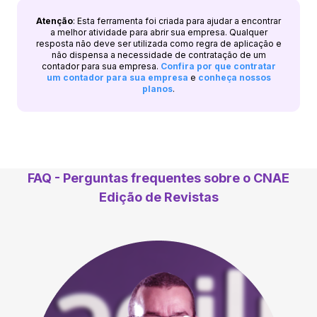
Atenção
: Esta ferramenta foi criada para ajudar a encontrar
a melhor atividade para abrir sua empresa. Qualquer
resposta não deve ser utilizada como regra de aplicação e
não dispensa a necessidade de contratação de um
contador para sua empresa.
Confira por que contratar
um contador para sua empresa
e
conheça nossos
planos
.
FAQ - Perguntas frequentes sobre o CNAE
Edição de Revistas