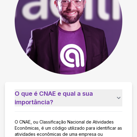
O que é CNAE e qual a sua
importância?
O CNAE, ou Classificação Nacional de Atividades
Econômicas, é um código utilizado para identificar as
atividades econômicas de uma empresa ou