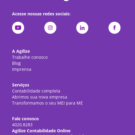
Acesse nossas redes sociais:
A Agilize
Trabalhe conosco
Blog
Imprensa
Serviços
Contabilidade completa
Abrimos sua nova empresa
Transformamos o seu MEI para ME
Fale conosco
4020.8283
Agilize Contabilidade Online